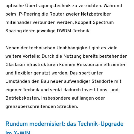
optische Übertragungstechnik zu verzichten. Während
beim IP-Peering die Router zweier Netzbetreiber
miteinander verbunden werden, koppelt Spectrum
Sharing deren jeweilige DWDM-Technik.
Neben der technischen Unabhängigkeit gibt es viele
weitere Vorteile: Durch die Nutzung bereits bestehender
Glasfaserinfrastrukturen können Ressourcen effizienter
und flexibler genutzt werden. Das spart unter
Umständen den Bau neuer aufwendiger Standorte mit
eigener Technik und senkt dadurch Investitions- und
Betriebskosten, insbesondere auf langen oder
grenzüberschreitenden Strecken.
Rundum modernisiert: das Technik-Upgrade
im X-WiN