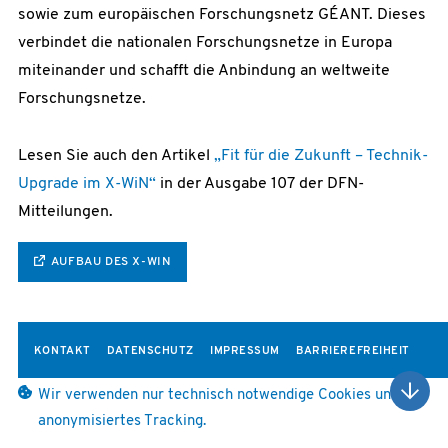
sowie zum europäischen Forschungsnetz GÉANT. Dieses
verbindet die nationalen Forschungsnetze in Europa
miteinander und schafft die Anbindung an weltweite
Forschungsnetze.
Lesen Sie auch den Artikel
„Fit für die Zukunft – Technik-
Upgrade im X-WiN“
in der Ausgabe 107 der DFN-
Mitteilungen.
AUFBAU DES X-WIN
KONTAKT
DATENSCHUTZ
IMPRESSUM
BARRIEREFREIHEIT
Wir verwenden nur technisch notwendige Cookies und
anonymisiertes Tracking.