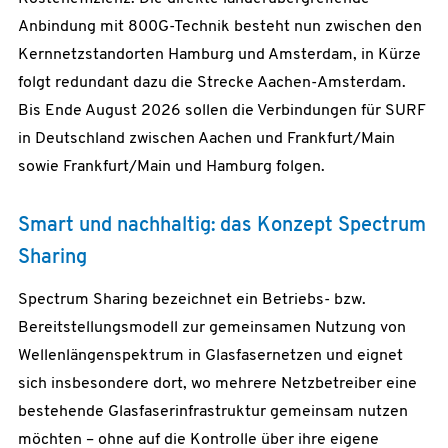
Anbindung mit 800G-Technik besteht nun zwischen den
Kernnetzstandorten Hamburg und Amsterdam, in Kürze
folgt redundant dazu die Strecke Aachen-Amsterdam.
Bis Ende August 2026 sollen die Verbindungen für SURF
in Deutschland zwischen Aachen und Frankfurt/Main
sowie Frankfurt/Main und Hamburg folgen.
Smart und nachhaltig: das Konzept Spectrum
Sharing
Spectrum Sharing bezeichnet ein Betriebs- bzw.
Bereitstellungsmodell zur gemeinsamen Nutzung von
Wellenlängenspektrum in Glasfasernetzen und eignet
sich insbesondere dort, wo mehrere Netzbetreiber eine
bestehende Glasfaserinfrastruktur gemeinsam nutzen
möchten – ohne auf die Kontrolle über ihre eigene