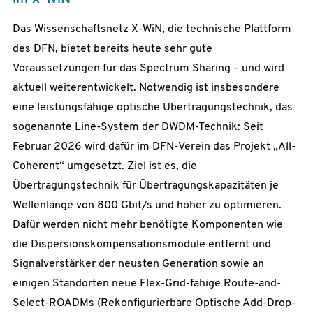
Das Wissenschaftsnetz X-WiN, die technische Plattform
des DFN, bietet bereits heute sehr gute
Voraussetzungen für das Spectrum Sharing – und wird
aktuell weiterentwickelt. Notwendig ist insbesondere
eine leistungsfähige optische Übertragungstechnik, das
sogenannte Line-System der DWDM-Technik: Seit
Februar 2026 wird dafür im DFN-Verein das Projekt „All-
Coherent“ umgesetzt. Ziel ist es, die
Übertragungstechnik für Übertragungskapazitäten je
Wellenlänge von 800 Gbit/s und höher zu optimieren.
Dafür werden nicht mehr benötigte Komponenten wie
die Dispersionskompensationsmodule entfernt und
Signalverstärker der neusten Generation sowie an
einigen Standorten neue Flex-Grid-fähige Route-and-
Select-ROADMs (Rekonfigurierbare Optische Add-Drop-