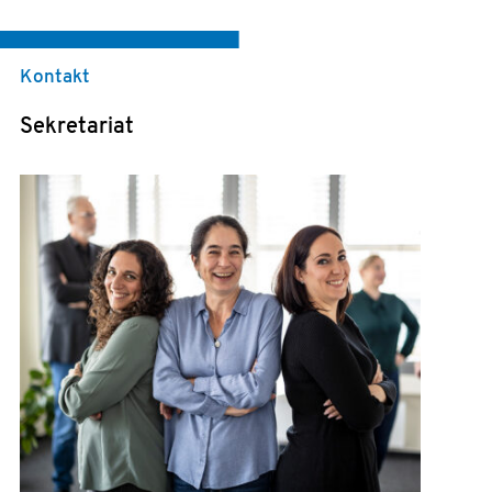
Kontakt
Sekretariat