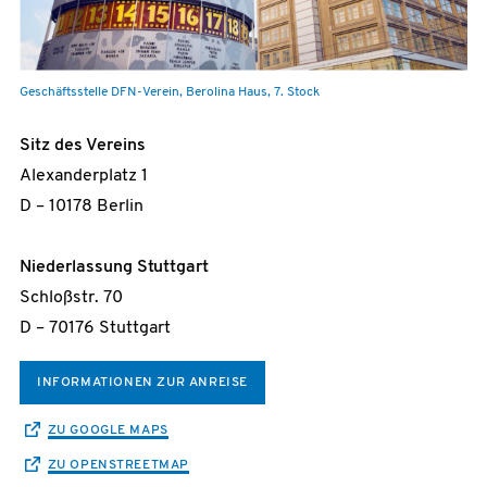
Geschäftsstelle DFN-Verein, Berolina Haus, 7. Stock
Sitz des Vereins
Alexanderplatz 1
D – 10178 Berlin
Niederlassung Stuttgart
Schloßstr. 70
D – 70176 Stuttgart
INFORMATIONEN ZUR ANREISE
ZU GOOGLE MAPS
ZU OPENSTREETMAP