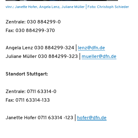
vlnr.: Janette Hofer, Angela Lenz, Juliane Müller | Foto: Christoph Schieder
Zentrale: 030 884299-0
Fax: 030 884299-370
Angela Lenz 030 884299-324 |
lenz@dfn.de
Juliane Müller 030 884299-323 |
mueller@dfn.de
Standort Stuttgart:
Zentrale: 0711 63314-0
Fax: 0711 63314-133
Janette Hofer 0711 63314 -123 |
hofer@dfn.de