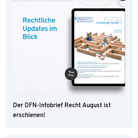
Der DFN-Infobrief Recht August ist
erschienen!