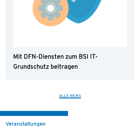
Mit DFN-Diensten zum BSI IT-
Grundschutz beitragen
ALLE NEWS
Veranstaltungen