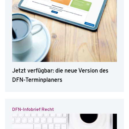
Jetzt verfügbar: die neue Version des
DFN-Terminplaners
DFN-Infobrief Recht