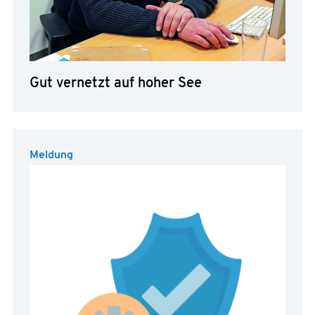
Gut vernetzt auf hoher See
Meldung