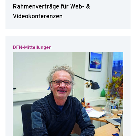
Rahmenverträge für Web- &
Videokonferenzen
DFN-Mitteilungen