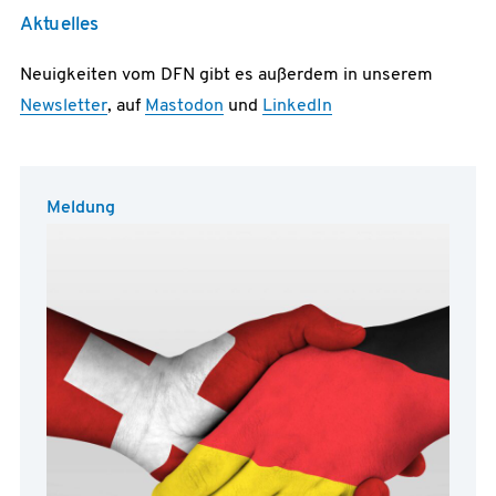
Aktuelles
Neuigkeiten vom DFN gibt es außerdem in unserem
Newsletter
, auf
Mastodon
und
LinkedIn
Meldung