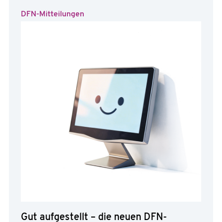
DFN-Mitteilungen
Gut aufgestellt – die neuen DFN-