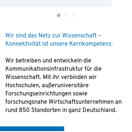
Wir sind das Netz zur Wissenschaft –
Konnektivität ist unsere Kernkompetenz.
Wir betreiben und entwickeln die
Kommunikationsinfrastruktur für die
Wissenschaft. Mit ihr verbinden wir
Hochschulen, außeruniversitäre
Forschungseinrichtungen sowie
forschungsnahe Wirtschaftsunternehmen an
rund 850 Standorten in ganz Deutschland.