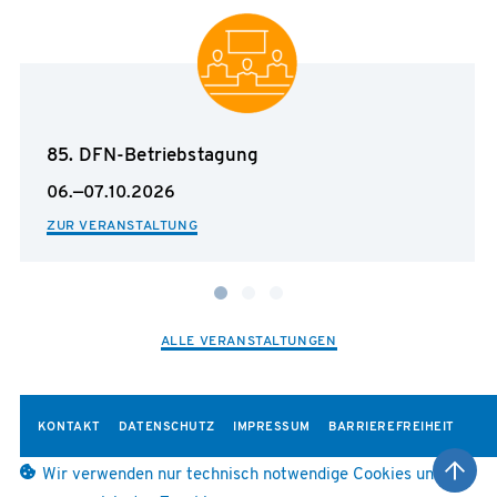
85. DFN-Betriebstagung
06.—07.10.2026
ZUR VERANSTALTUNG
ALLE VERANSTALTUNGEN
KONTAKT
DATENSCHUTZ
IMPRESSUM
BARRIEREFREIHEIT
Wir verwenden nur technisch notwendige Cookies und