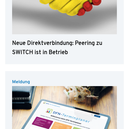
Neue Direktverbindung: Peering zu
SWITCH ist in Betrieb
Meldung