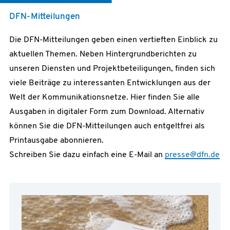
DFN-Mitteilungen
Die DFN-Mitteilungen geben einen vertieften Einblick zu
aktuellen Themen. Neben Hintergrundberichten zu
unseren Diensten und Projektbeteiligungen, finden sich
viele Beiträge zu interessanten Entwicklungen aus der
Welt der Kommunikationsnetze. Hier finden Sie alle
Ausgaben in digitaler Form zum Download. Alternativ
können Sie die DFN-Mitteilungen auch entgeltfrei als
Printausgabe abonnieren.
Schreiben Sie dazu einfach eine E-Mail an
presse@dfn.de