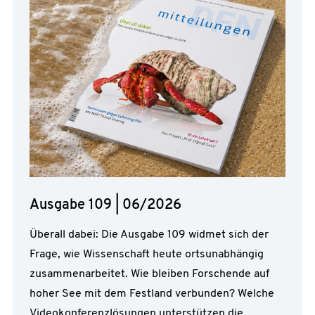
Ausgabe 109 | 06/2026
Überall dabei: Die Ausgabe 109 widmet sich der
Frage, wie Wissenschaft heute ortsunabhängig
zusammenarbeitet. Wie bleiben Forschende auf
hoher See mit dem Festland verbunden? Welche
Videokonferenzlösungen unterstützen die