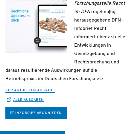
Forschungsstelle Recht
im DFN
regelmäßig
herausgegebene DFN-
Infobrief Recht
informiert über aktuelle
Entwicklungen in
Gesetzgebung und
Rechtsprechung und
daraus resultierende Auswirkungen auf die
Betriebspraxis im Deutschen Forschungsnetz.
ZUR AKTUELLEN AUSGABE
ALLE AUSGABEN
INFOBRIEF ABONNIEREN