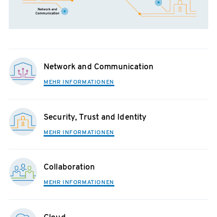
Network and Communication
MEHR INFORMATIONEN
Security, Trust and Identity
MEHR INFORMATIONEN
Collaboration
MEHR INFORMATIONEN