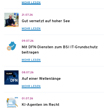
MEHR LESEN
21.07.26
Gut vernetzt auf hoher See
MEHR LESEN
09.07.26
Mit DFN-Diensten zum BSI IT-Grundschutz
beitragen
MEHR LESEN
08.07.26
Auf einer Wellenlänge
MEHR LESEN
01.07.26
KI-Agenten im Recht