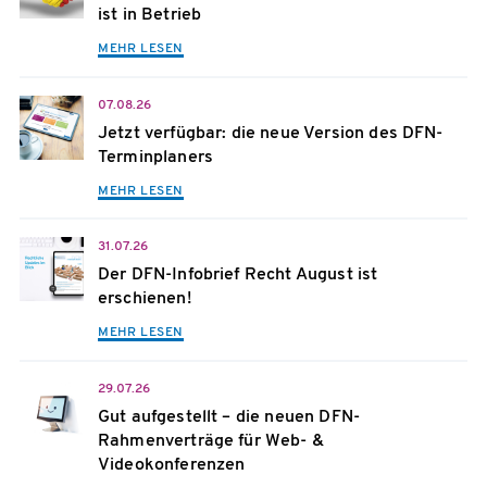
ist in Betrieb
MEHR LESEN
07.08.26
Jetzt verfügbar: die neue Version des DFN-
Terminplaners
MEHR LESEN
31.07.26
Der DFN-Infobrief Recht August ist
erschienen!
MEHR LESEN
29.07.26
Gut aufgestellt – die neuen DFN-
Rahmenverträge für Web- &
Videokonferenzen