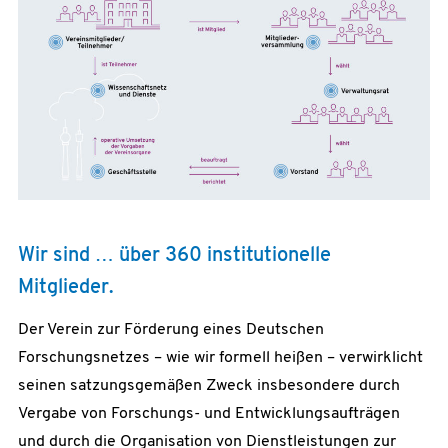
Wir sind … über 360 institutionelle
Mitglieder.
Der Verein zur Förderung eines Deutschen
Forschungsnetzes – wie wir formell heißen – verwirklicht
seinen satzungsgemäßen Zweck insbesondere durch
Vergabe von Forschungs- und Entwicklungsaufträgen
und durch die Organisation von Dienstleistungen zur