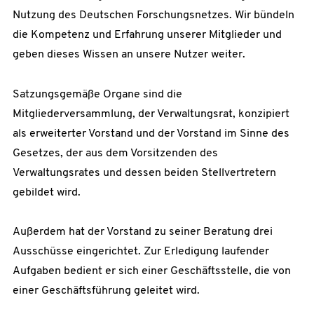
Nutzung des Deutschen Forschungsnetzes. Wir bündeln
die Kompetenz und Erfahrung unserer Mitglieder und
geben dieses Wissen an unsere Nutzer weiter.
Satzungsgemäße Organe sind die
Mitgliederversammlung, der Verwaltungsrat, konzipiert
als erweiterter Vorstand und der Vorstand im Sinne des
Gesetzes, der aus dem Vorsitzenden des
Verwaltungsrates und dessen beiden Stellvertretern
gebildet wird.
Außerdem hat der Vorstand zu seiner Beratung drei
Ausschüsse eingerichtet. Zur Erledigung laufender
Aufgaben bedient er sich einer Geschäftsstelle, die von
einer Geschäftsführung geleitet wird.