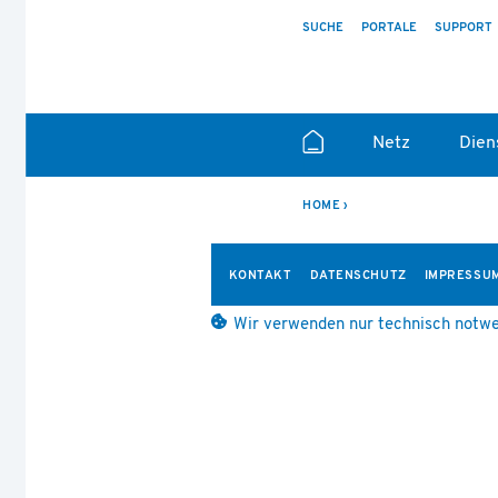
SUCHE
PORTALE
SUPPORT
Netz
Dien
HOME
KONTAKT
DATENSCHUTZ
IMPRESSU
Wir verwenden nur technisch notwe