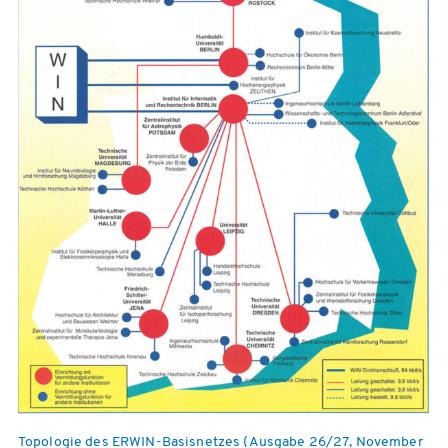
Topologie des ERWIN-Basisnetzes (Ausgabe 26/27, November