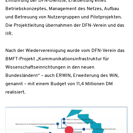
Einführung der DFN-Dienste, Erarbeitung eines
Betriebskonzeptes, Management des Netzes, Aufbau
und Betreuung von Nutzergruppen und Pilotprojekten.
Die Projektleitung übernahmen der DFN-Verein und das
IIR.
Nach der Wiedervereinigung wurde vom DFN-Verein das
BMFT-Projekt „Kommunikationsinfrastruktur für
Wissenschaftseinrichtungen in den neuen
Bundesländern“ – auch ERWIN, Erweiterung des WiN,
genannt – mit einem Budget von 11,4 Millionen DM
realisiert.