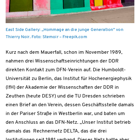
East Side Gallery: „Hommage an die junge Generation“ von
Thierry Noir. Foto: Stemoir – Freepik.com
Kurz nach dem Mauerfall, schon im November 1989,
nahmen drei Wissenschaftseinrichtungen der DDR
direkten Kontakt zum DFN-Verein auf. Die Humboldt-
Universität zu Berlin, das Institut für Hochenergiephysik
(IfH) der Akademie der Wissenschaften der DDR in
Zeuthen (heute DESY) und die TU Dresden schrieben
einen Brief an den Verein, dessen Geschäftsstelle damals
in der Pariser Straße in Westberlin war, und baten um
den Anschluss an das DFN-Netz. „Unser Institut betrieb
damals das Rechnernetz DELTA, das die drei