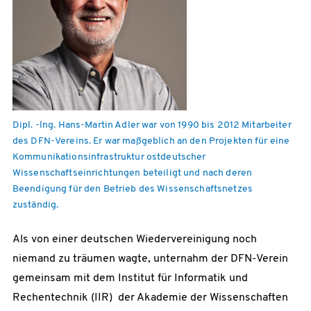
Dipl. -lng. Hans-Martin Adler war von 1990 bis 2012 Mitarbeiter
des DFN-Vereins. Er war maßgeblich an den Projekten für eine
Kommunikationsinfrastruktur ostdeutscher
Wissenschaftseinrichtungen beteiligt und nach deren
Beendigung für den Betrieb des Wissenschaftsnetzes
zuständig.
Als von einer deutschen Wiedervereinigung noch
niemand zu träumen wagte, unternahm der DFN-Verein
gemeinsam mit dem Institut für Informatik und
Rechentechnik (IIR) der Akademie der Wissenschaften