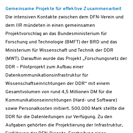
Gemeinsame Projekte für effektive Zusammenarbeit
Die intensiven Kontakte zwischen dem DFN-Verein und
dem IIR mündeten in einen gemeinsamen
Projektvorschlag an das Bundesministerium für
Forschung und Technologie (BMFT) der BRD und das
Ministerium für Wissenschaft und Technik der DDR
(MWT). Daraufhin wurde das Projekt „Forschungsnetz der
DDR – Pilotprojekt zum Aufbau einer
Datenkommunikationsinfrastruktur für
Wissenschaftseinrichtungen der DDR“ mit einem
Gesamtvolumen von rund 4,5 Millionen DM für die
Kommunikationseinrichtungen (Hard- und Software)
sowie Personalkosten initiiert. 500.000 Mark stellte die
DDR für die Datenleitungen zur Verfügung. Zu den
Aufgaben gehörten die Projektierung der Infrastruktur,