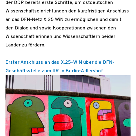
der DDR bereits erste Schritte, um ostdeutschen
Wissenschaftseinrichtungen den kurzfristigen Anschluss
an das DFN-Netz X.25 WiN zu ermöglichen und damit
den Dialog und sowie Kooperationen zwischen den
Wissenschaftlerinnen und Wissenschaftlern beider
Länder zu fördern.
Erster Anschluss an das X.25-WiN über die DFN-
Geschäftsstelle zum IIR in Berlin-Adlershof