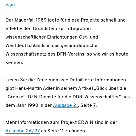
1991)
Der Mauerfall 1989 legte für diese Projekte schnell und
effektiv den Grundstein zur Integration
wissenschaftlicher Einrichtungen Ost- und
Westdeutschlands in das gesamtdeutsche
Wissenschaftsnetz des DFN-Vereins, so wie wir es heute
kennen.
Lesen Sie die Zeitzeugnisse: Detaillierte Informationen
gibt Hans-Martin Adler in seinem Artikel „Blick über die
„Grenze“: DFN-Dienste für die DDR-Wissenschaftler“ aus
dem Jahr 1990 in der
Ausgabe 21
, Seite 7.
Mehr Informationen zum Projekt ERWIN sind in der
Ausgabe 26/27
ab Seite 11 zu finden.