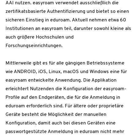
AAI nutzen. easyroam verwendet ausschließlich die
zertifikatsbasierte Authentifizierung und bietet so einen
sicheren Einstieg in eduroam. Aktuell nehmen etwa 60
Institutionen an easyroam teil, darunter sowohl kleine als
auch größere Hochschulen und
Forschungseinrichtungen.
Mittlerweile gibt es für alle gängigen Betriebssysteme
wie ANDROID, iOS, Linux, macOS und Windows eine für
easyroam entwickelte Anwendung. Die Applikation
erleichtert Nutzenden die Konfiguration der easyroam-
Profile auf den Endgeräten, die für die Anmeldung in
eduroam erforderlich sind. Für ältere oder proprietäre
Geräte besteht die Möglichkeit der manuellen
Konfiguration, damit auch bei diesen Geräten eine
passwortgestützte Anmeldung in eduroam nicht mehr