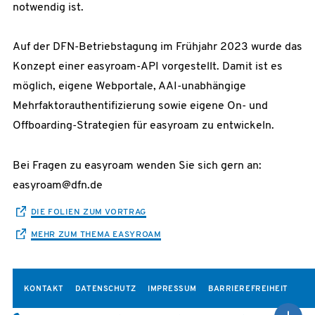
notwendig ist.
Auf der DFN-Betriebstagung im Frühjahr 2023 wurde das
Konzept einer easyroam-API vorgestellt. Damit ist es
möglich, eigene Webportale, AAI-unabhängige
Mehrfaktorauthentifizierung sowie eigene On- und
Offboarding-Strategien für easyroam zu entwickeln.
Bei Fragen zu easyroam wenden Sie sich gern an:
easyroam@dfn.de
DIE FOLIEN ZUM VORTRAG
MEHR ZUM THEMA EASYROAM
KONTAKT
DATENSCHUTZ
IMPRESSUM
BARRIEREFREIHEIT