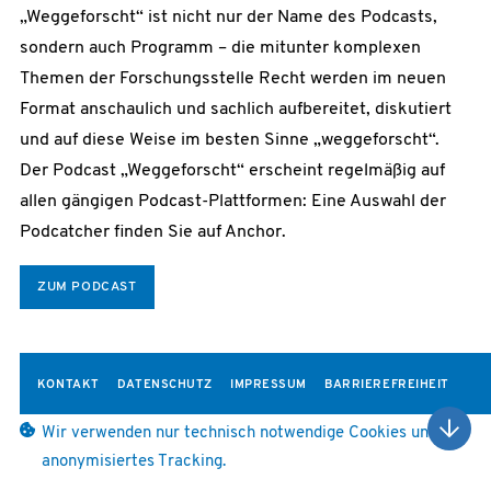
„Weggeforscht“ ist nicht nur der Name des Podcasts,
sondern auch Programm – die mitunter komplexen
Themen der Forschungsstelle Recht werden im neuen
Format anschaulich und sachlich aufbereitet, diskutiert
und auf diese Weise im besten Sinne „weggeforscht“.
Der Podcast „Weggeforscht“ erscheint regelmäßig auf
allen gängigen Podcast-Plattformen: Eine Auswahl der
Podcatcher finden Sie auf Anchor.
ZUM PODCAST
KONTAKT
DATENSCHUTZ
IMPRESSUM
BARRIEREFREIHEIT
Wir verwenden nur technisch notwendige Cookies und
anonymisiertes Tracking.