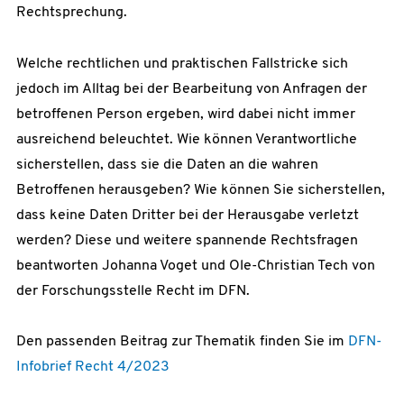
Rechtsprechung.
Welche rechtlichen und praktischen Fallstricke sich
jedoch im Alltag bei der Bearbeitung von Anfragen der
betroffenen Person ergeben, wird dabei nicht immer
ausreichend beleuchtet. Wie können Verantwortliche
sicherstellen, dass sie die Daten an die wahren
Betroffenen herausgeben? Wie können Sie sicherstellen,
dass keine Daten Dritter bei der Herausgabe verletzt
werden? Diese und weitere spannende Rechtsfragen
beantworten Johanna Voget und Ole-Christian Tech von
der Forschungsstelle Recht im DFN.
Den passenden Beitrag zur Thematik finden Sie im
DFN-
Infobrief Recht 4/2023