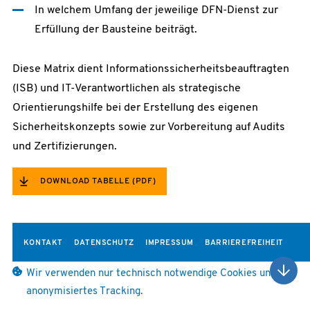
In welchem Umfang der jeweilige DFN-Dienst zur
Erfüllung der Bausteine beiträgt.
Diese Matrix dient Informationssicherheitsbeauftragten
(ISB) und IT-Verantwortlichen als strategische
Orientierungshilfe bei der Erstellung des eigenen
Sicherheitskonzepts sowie zur Vorbereitung auf Audits
und Zertifizierungen.
DOWNLOAD TABELLE (PDF)
KONTAKT
DATENSCHUTZ
IMPRESSUM
BARRIEREFREIHEIT
Wir verwenden nur technisch notwendige Cookies und
anonymisiertes Tracking.