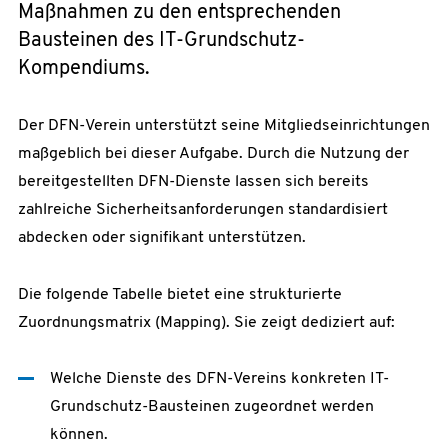
Maßnahmen zu den entsprechenden
Bausteinen des IT-Grundschutz-
Kompendiums.
Der DFN-Verein unterstützt seine Mitgliedseinrichtungen
maßgeblich bei dieser Aufgabe. Durch die Nutzung der
bereitgestellten DFN-Dienste lassen sich bereits
zahlreiche Sicherheitsanforderungen standardisiert
abdecken oder signifikant unterstützen.
Die folgende Tabelle bietet eine strukturierte
Zuordnungsmatrix (Mapping). Sie zeigt dediziert auf:
Welche Dienste des DFN-Vereins konkreten IT-
Grundschutz-Bausteinen zugeordnet werden
können.