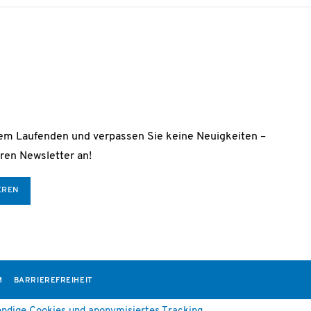
dem Laufenden und verpassen Sie keine Neuigkeiten –
ren Newsletter an!
EREN
M
BARRIEREFREIHEIT