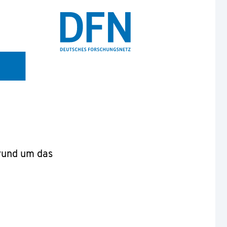
 rund um das