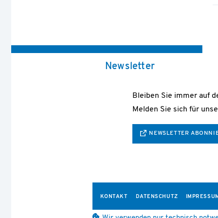
Newsletter
Bleiben Sie immer auf 
Melden Sie sich für unse
NEWSLETTER ABONNI
KONTAKT
DATENSCHUTZ
IMPRESSU