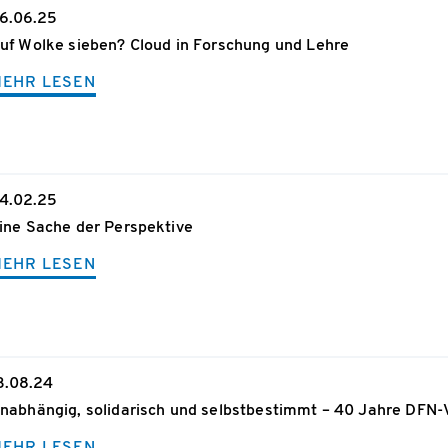
6.06.25
uf Wolke sieben? Cloud in Forschung und Lehre
EHR LESEN
4.02.25
ine Sache der Perspektive
EHR LESEN
3.08.24
nabhängig, solidarisch und selbstbestimmt – 40 Jahre DFN-