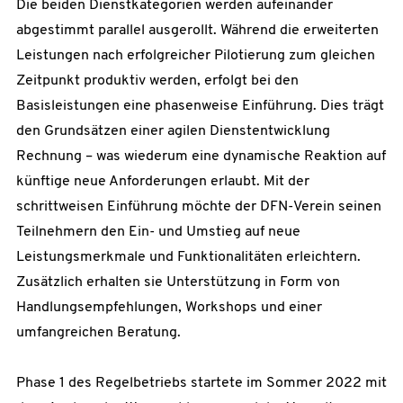
Die beiden Dienstkategorien werden aufeinander
abgestimmt parallel ausgerollt. Während die erweiterten
Leistungen nach erfolgreicher Pilotierung zum gleichen
Zeitpunkt produktiv werden, erfolgt bei den
Basisleistungen eine phasenweise Einführung. Dies trägt
den Grundsätzen einer agilen Dienstentwicklung
Rechnung – was wiederum eine dynamische Reaktion auf
künftige neue Anforderungen erlaubt. Mit der
schrittweisen Einführung möchte der DFN-Verein seinen
Teilnehmern den Ein- und Umstieg auf neue
Leistungsmerkmale und Funktionalitäten erleichtern.
Zusätzlich erhalten sie Unterstützung in Form von
Handlungsempfehlungen, Workshops und einer
umfangreichen Beratung.
Phase 1 des Regelbetriebs startete im Sommer 2022 mit