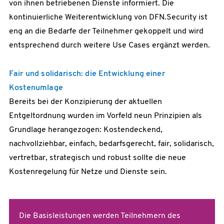
von ihnen betriebenen Dienste informiert. Die
kontinuierliche Weiterentwicklung von DFN.Security ist
eng an die Bedarfe der Teilnehmer gekoppelt und wird
entsprechend durch weitere Use Cases ergänzt werden.
Fair und solidarisch: die Entwicklung einer
Kostenumlage
Bereits bei der Konzipierung der aktuellen
Entgeltordnung wurden im Vorfeld neun Prinzipien als
Grundlage herangezogen: Kostendeckend,
nachvollziehbar, einfach, bedarfsgerecht, fair, solidarisch,
vertretbar, strategisch und robust sollte die neue
Kostenregelung für Netze und Dienste sein.
Die Basisleistungen werden Teilnehmern des