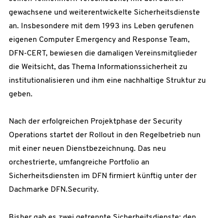
gewachsene und weiterentwickelte Sicherheitsdienste
an. Insbesondere mit dem 1993 ins Leben gerufenen
eigenen Computer Emergency and Response Team,
DFN-CERT, bewiesen die damaligen Vereinsmitglieder
die Weitsicht, das Thema Informationssicherheit zu
institutionalisieren und ihm eine nachhaltige Struktur zu
geben.
Nach der erfolgreichen Projektphase der Security
Operations startet der Rollout in den Regelbetrieb nun
mit einer neuen Dienstbezeichnung. Das neu
orchestrierte, umfangreiche Portfolio an
Sicherheitsdiensten im DFN firmiert künftig unter der
Dachmarke DFN.Security.
Bisher gab es zwei getrennte Sicherheitsdienste: den