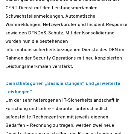
CERT-Dienst mit den Leistungsmerkmalen
Schwachstellenmeldungen, Automatische
Warnmeldungen, Netzwerkprüfer und Incident Response
sowie den DFNDoS-Schutz. Mit der Konsolidierung
wurden nun die bestehenden
informationssicherheitsbezogenen Dienste des DFN im
Rahmen der Security Operations mit neu konzipierten
Leistungsmerkmalen verstärkt.
Dienstkategorien „Basisleistungen“ und „erweiterte
Leistungen“
Um der sehr heterogenen IT-Sicherheitslandschaft in
Forschung und Lehre – darunter unterschiedlich
aufgestellte Rechenzentren mit jeweils eigenen
Bedarfen – Rechnung zu tragen, werden zwei neue