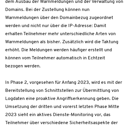
dem Ausbau der Warnmeldungen und der Verwaltung von
Domains. Bei der Zustellung können nun
Warnmeldungen über den Domainbezug zugeordnet
werden und nicht nur über die IP-Adresse: Damit
erhalten Teilnehmer mehr unterschiedliche Arten von
Warnmeldungen als bisher. Zusätzlich wird die Taktung
erhöht. Die Meldungen werden häufiger erstellt und
können vom Teilnehmer automatisch in Echtzeit
bezogen werden.
In Phase 2, vorgesehen für Anfang 2023, wird es mit der
Bereitstellung von Schnittstellen zur Übermittlung von
Logdaten eine proaktive Angriffserkennung geben. Die
Umsetzung der dritten und vorerst letzten Phase Mitte
2023 sieht ein aktives Dienste-Monitoring vor, das
Teilnehmer über verschiedene Sicherheitsaspekte der