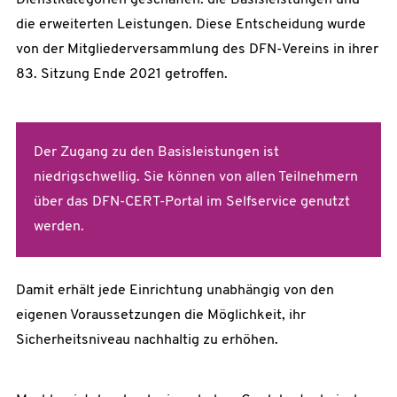
Dienstkategorien geschaffen: die Basisleistungen und
die erweiterten Leistungen. Diese Entscheidung wurde
von der Mitgliederversammlung des DFN-Vereins in ihrer
83. Sitzung Ende 2021 getroffen.
Der Zugang zu den Basisleistungen ist
niedrigschwellig. Sie können von allen Teilnehmern
über das DFN-CERT-Portal im Selfservice genutzt
werden.
Damit erhält jede Einrichtung unabhängig von den
eigenen Voraussetzungen die Möglichkeit, ihr
Sicherheitsniveau nachhaltig zu erhöhen.