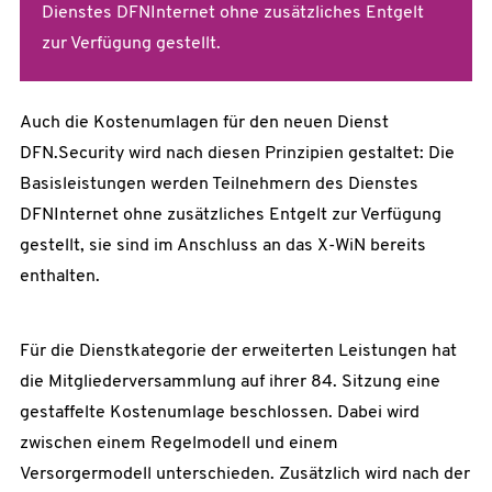
Dienstes DFNInternet ohne zusätzliches Entgelt
zur Verfügung gestellt.
Auch die Kostenumlagen für den neuen Dienst
DFN.Security wird nach diesen Prinzipien gestaltet: Die
Basisleistungen werden Teilnehmern des Dienstes
DFNInternet ohne zusätzliches Entgelt zur Verfügung
gestellt, sie sind im Anschluss an das X-WiN bereits
enthalten.
Für die Dienstkategorie der erweiterten Leistungen hat
die Mitgliederversammlung auf ihrer 84. Sitzung eine
gestaffelte Kostenumlage beschlossen. Dabei wird
zwischen einem Regelmodell und einem
Versorgermodell unterschieden. Zusätzlich wird nach der