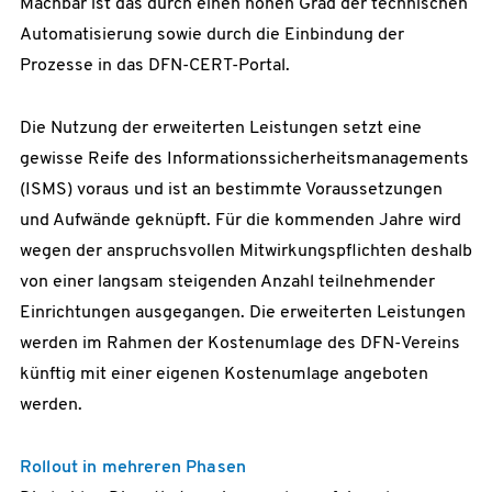
Machbar ist das durch einen hohen Grad der technischen
Automatisierung sowie durch die Einbindung der
Prozesse in das DFN-CERT-Portal.
Die Nutzung der erweiterten Leistungen setzt eine
gewisse Reife des Informationssicherheitsmanagements
(ISMS) voraus und ist an bestimmte Voraussetzungen
und Aufwände geknüpft. Für die kommenden Jahre wird
wegen der anspruchsvollen Mitwirkungspflichten deshalb
von einer langsam steigenden Anzahl teilnehmender
Einrichtungen ausgegangen. Die erweiterten Leistungen
werden im Rahmen der Kostenumlage des DFN-Vereins
künftig mit einer eigenen Kostenumlage angeboten
werden.
Rollout in mehreren Phasen