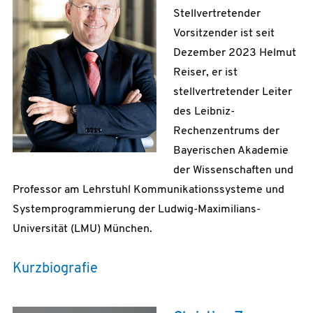
Stellvertretender
Vorsitzender ist seit
Dezember 2023 Helmut
Reiser, er ist
stellvertretender Leiter
des Leibniz-
Rechenzentrums der
Bayerischen Akademie
der Wissenschaften und
Professor am Lehrstuhl Kommunikationssysteme und
Systemprogrammierung der Ludwig-Maximilians-
Universität (LMU) München.
Kurzbiografie