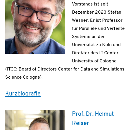
Vorstands ist seit
Dezember 2023 Stefan
Wesner. Er ist Professor
für Parallele und Verteilte
Systeme an der
Universität zu Köln und
Direktor des IT Center
University of Cologne
(ITCC; Board of Directors Center for Data and Simulations
Science Cologne).
Kurzbiografie
Prof. Dr. Helmut
Reiser