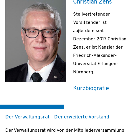
Christian Zens
Stellvertretender
Vorsitzender ist
außerdem seit
Dezember 2017 Christian
Zens, er ist Kanzler der
Friedrich-Alexander-
Universität Erlangen-
Nürnberg.
Kurzbiografie
Der Verwaltungsrat – Der erweiterte Vorstand
Der Verwaltungsrat wird von der Mitgliederversammlung