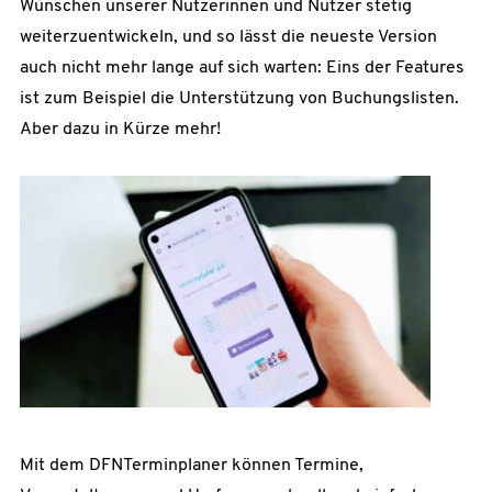
Wünschen unserer Nutzerinnen und Nutzer stetig
weiterzuentwickeln, und so lässt die neueste Version
auch nicht mehr lange auf sich warten: Eins der Features
ist zum Beispiel die Unterstützung von Buchungslisten.
Aber dazu in Kürze mehr!
Mit dem DFNTerminplaner können Termine,