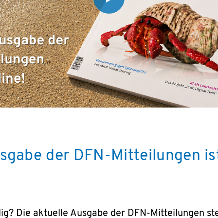
sgabe der DFN-Mitteilungen is
llig? Die aktuelle Ausgabe der DFN-Mitteilungen 