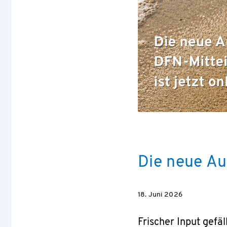
Die neue Au
18. Juni 2026
Frischer Input gefä