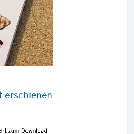
t erschienen
steht zum Download