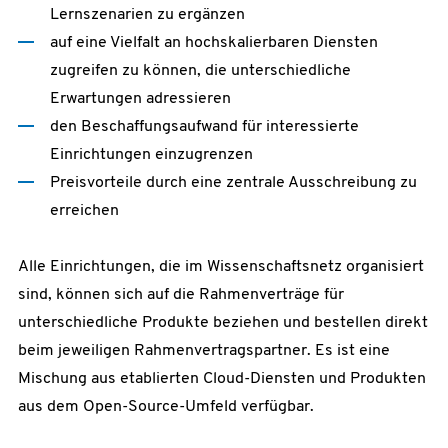
Lernszenarien zu ergänzen
auf eine Vielfalt an hochskalierbaren Diensten
zugreifen zu können, die unterschiedliche
Erwartungen adressieren
den Beschaffungsaufwand für interessierte
Einrichtungen einzugrenzen
Preisvorteile durch eine zentrale Ausschreibung zu
erreichen
Alle Einrichtungen, die im Wissenschaftsnetz organisiert
sind, können sich auf die Rahmenverträge für
unterschiedliche Produkte beziehen und bestellen direkt
beim jeweiligen Rahmenvertragspartner. Es ist eine
Mischung aus etablierten Cloud-Diensten und Produkten
aus dem Open-Source-Umfeld verfügbar.