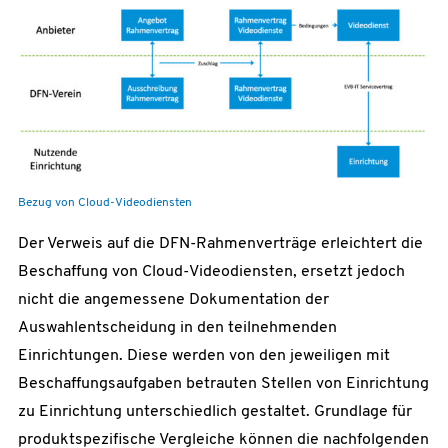
Bezug von Cloud-Videodiensten
Der Verweis auf die DFN-Rahmenverträge erleichtert die
Beschaffung von Cloud-Videodiensten, ersetzt jedoch
nicht die angemessene Dokumentation der
Auswahlentscheidung in den teilnehmenden
Einrichtungen. Diese werden von den jeweiligen mit
Beschaffungsaufgaben betrauten Stellen von Einrichtung
zu Einrichtung unterschiedlich gestaltet. Grundlage für
produktspezifische Vergleiche können die nachfolgenden