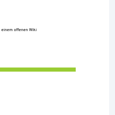
 einem offenen Wiki