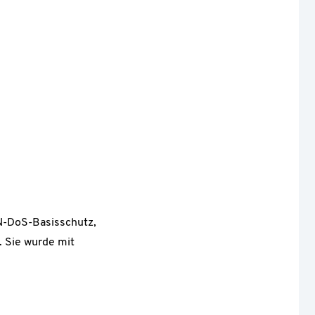
FN-DoS-Basisschutz,
 Sie wurde mit