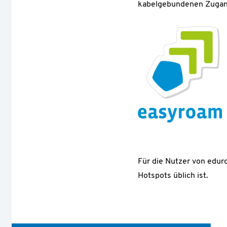
kabelgebundenen Zugan
Für die Nutzer von edur
Hotspots üblich ist.