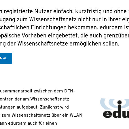
registrierte Nutzer einfach, kurzfristig und ohne 
gang zum Wissenschaftsnetz nicht nur in ihrer e
schaftlichen Einrichtungen bekommen. eduroam ist
päische Vorhaben eingebettet, die auch grenzüber
ng der Wissenschaftsnetze ermöglichen sollen.
ONAL
 Zusammenarbeit zwischen dem DFN-
entren der am Wissenschaftsnetz
htungen aufgebaut. Zunächst wird
 zum Wissenschaftsnetz über ein WLAN
ann eduroam auch für einen