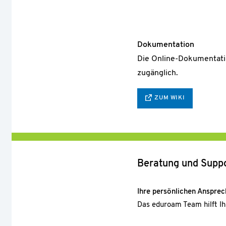
Dokumentation
Die Online-Dokumentatio
zugänglich.
ZUM WIKI
Beratung und Supp
Ihre persönlichen Ansprec
Das eduroam Team hilft Ihn