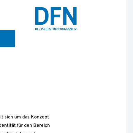
elt sich um das Konzept
dentität für den Bereich