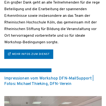
Ein großer Dank geht an alle Teilnehmenden für die rege
Beteiligung und die Erarbeitung der spannenden
Erkenntnisse sowie insbesondere an das Team der
Rheinischen Hochschule Köln, das gemeinsam mit der
Rheinischen Stiftung für Bildung die Veranstaltung vor
Ort hervorragend vorbereitete und so für ideale
Workshop-Bedingungen sorgte.
MEHR INFOS ZUM DIENST
Impressionen vom Workshop DFN-MailSupport |
Fotos: Michael Thieking, DFN-Verein