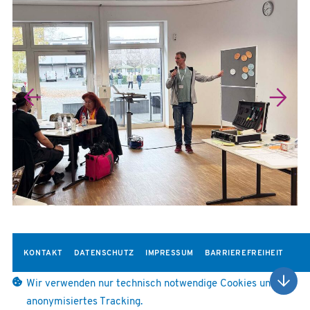
KONTAKT
DATENSCHUTZ
IMPRESSUM
BARRIEREFREIHEIT
Wir verwenden nur technisch notwendige Cookies und
anonymisiertes Tracking.