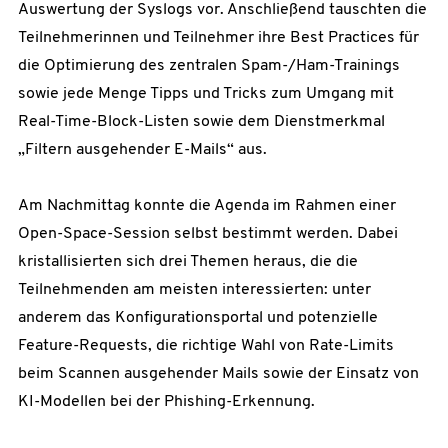
Auswertung der Syslogs vor. Anschließend tauschten die
Teilnehmerinnen und Teilnehmer ihre Best Practices für
die Optimierung des zentralen Spam-/Ham-Trainings
sowie jede Menge Tipps und Tricks zum Umgang mit
Real-Time-Block-Listen sowie dem Dienstmerkmal
„Filtern ausgehender E-Mails“ aus.
Am Nachmittag konnte die Agenda im Rahmen einer
Open-Space-Session selbst bestimmt werden. Dabei
kristallisierten sich drei Themen heraus, die die
Teilnehmenden am meisten interessierten: unter
anderem das Konfigurationsportal und potenzielle
Feature-Requests, die richtige Wahl von Rate-Limits
beim Scannen ausgehender Mails sowie der Einsatz von
KI-Modellen bei der Phishing-Erkennung.