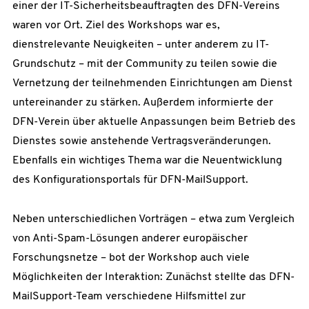
einer der IT-Sicherheitsbeauftragten des DFN-Vereins
waren vor Ort. Ziel des Workshops war es,
dienstrelevante Neuigkeiten – unter anderem zu IT-
Grundschutz – mit der Community zu teilen sowie die
Vernetzung der teilnehmenden Einrichtungen am Dienst
untereinander zu stärken. Außerdem informierte der
DFN-Verein über aktuelle Anpassungen beim Betrieb des
Dienstes sowie anstehende Vertragsveränderungen.
Ebenfalls ein wichtiges Thema war die Neuentwicklung
des Konfigurationsportals für DFN-MailSupport.
Neben unterschiedlichen Vorträgen – etwa zum Vergleich
von Anti-Spam-Lösungen anderer europäischer
Forschungsnetze – bot der Workshop auch viele
Möglichkeiten der Interaktion: Zunächst stellte das DFN-
MailSupport-Team verschiedene Hilfsmittel zur