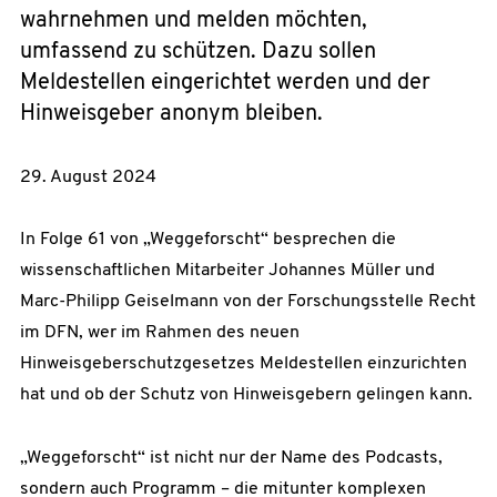
wahrnehmen und melden möchten,
umfassend zu schützen. Dazu sollen
Meldestellen eingerichtet werden und der
Hinweisgeber anonym bleiben.
29. August 2024
In Folge 61 von „Weggeforscht“ besprechen die
wissenschaftlichen Mitarbeiter Johannes Müller und
Marc-Philipp Geiselmann von der Forschungsstelle Recht
im DFN, wer im Rahmen des neuen
Hinweisgeberschutzgesetzes Meldestellen einzurichten
hat und ob der Schutz von Hinweisgebern gelingen kann.
„Weggeforscht“ ist nicht nur der Name des Podcasts,
sondern auch Programm – die mitunter komplexen