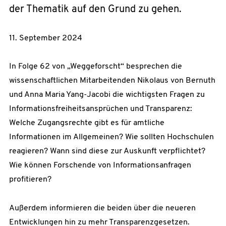
der Thematik auf den Grund zu gehen.
11. September 2024
In Folge 62 von „Weggeforscht“ besprechen die
wissenschaftlichen Mitarbeitenden Nikolaus von Bernuth
und Anna Maria Yang-Jacobi die wichtigsten Fragen zu
Informationsfreiheitsansprüchen und Transparenz:
Welche Zugangsrechte gibt es für amtliche
Informationen im Allgemeinen? Wie sollten Hochschulen
reagieren? Wann sind diese zur Auskunft verpflichtet?
Wie können Forschende von Informationsanfragen
profitieren?
Außerdem informieren die beiden über die neueren
Entwicklungen hin zu mehr Transparenzgesetzen.