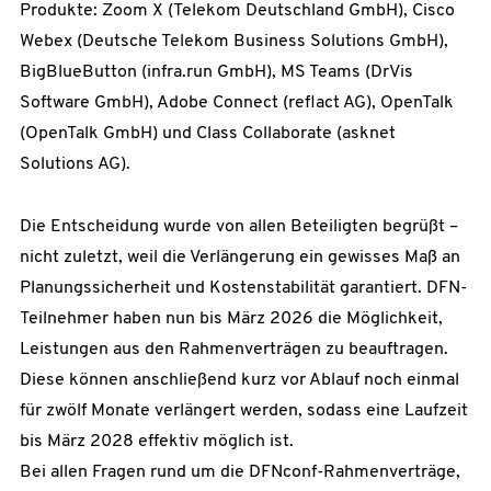
Produkte: Zoom X (Telekom Deutschland GmbH), Cisco
Webex (Deutsche Telekom Business Solutions GmbH),
BigBlueButton (infra.run GmbH), MS Teams (DrVis
Software GmbH), Adobe Connect (reflact AG), OpenTalk
(OpenTalk GmbH) und Class Collaborate (asknet
Solutions AG).
Die Entscheidung wurde von allen Beteiligten begrüßt –
nicht zuletzt, weil die Verlängerung ein gewisses Maß an
Planungssicherheit und Kostenstabilität garantiert. DFN-
Teilnehmer haben nun bis März 2026 die Möglichkeit,
Leistungen aus den Rahmenverträgen zu beauftragen.
Diese können anschließend kurz vor Ablauf noch einmal
für zwölf Monate verlängert werden, sodass eine Laufzeit
bis März 2028 effektiv möglich ist.
Bei allen Fragen rund um die DFNconf-Rahmenverträge,