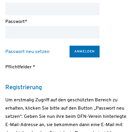
Passwort*
Passwort neu setzen
Pflichtfelder *
Registrierung
Um erstmalig Zugriff auf den geschützten Bereich zu
erhalten, klicken Sie bitte auf den Button „Passwort neu
setzen“. Geben Sie nun ihre beim DFN-Verein hinterlegte
E-Mail-Adresse an, sie bekommen dann eine E-Mail mit