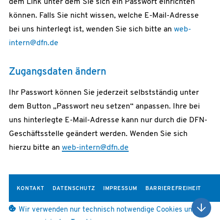
dem Link unter dem Sie sich ein Passwort einrichten
können. Falls Sie nicht wissen, welche E-Mail-Adresse
bei uns hinterlegt ist, wenden Sie sich bitte an
web-
intern@dfn.de
Zugangsdaten ändern
Ihr Passwort können Sie jederzeit selbstständig unter
dem Button „Passwort neu setzen“ anpassen. Ihre bei
uns hinterlegte E-Mail-Adresse kann nur durch die DFN-
Geschäftsstelle geändert werden. Wenden Sie sich
hierzu bitte an
web-intern@dfn.de
KONTAKT
DATENSCHUTZ
IMPRESSUM
BARRIEREFREIHEIT
Wir verwenden nur technisch notwendige Cookies und