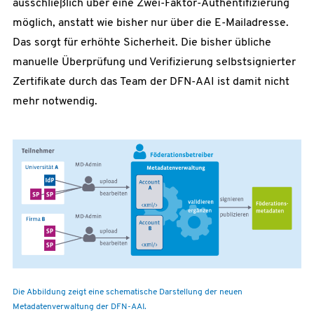
ausschließlich über eine Zwei-Faktor-Authentifizierung
möglich, anstatt wie bisher nur über die E-Mailadresse.
Das sorgt für erhöhte Sicherheit. Die bisher übliche
manuelle Überprüfung und Verifizierung selbstsignierter
Zertifikate durch das Team der DFN-AAI ist damit nicht
mehr notwendig.
Die Abbildung zeigt eine schematische Darstellung der neuen
Metadatenverwaltung der DFN-AAI.