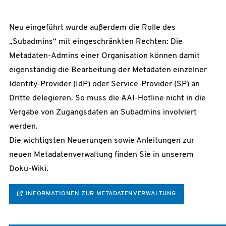
Neu eingeführt wurde außerdem die Rolle des
„Subadmins“ mit eingeschränkten Rechten: Die
Metadaten-Admins einer Organisation können damit
eigenständig die Bearbeitung der Metadaten einzelner
Identity-Provider (IdP) oder Service-Provider (SP) an
Dritte delegieren. So muss die AAI-Hotline nicht in die
Vergabe von Zugangsdaten an Subadmins involviert
werden.
Die wichtigsten Neuerungen sowie Anleitungen zur
neuen Metadatenverwaltung finden Sie in unserem
Doku-Wiki.
INFORMATIONEN ZUR METADATENVERWALTUNG