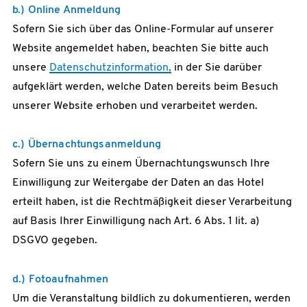
b.) Online Anmeldung
Sofern Sie sich über das Online-Formular auf unserer
Website angemeldet haben, beachten Sie bitte auch
unsere
Datenschutzinformation,
in der Sie darüber
aufgeklärt werden, welche Daten bereits beim Besuch
unserer Website erhoben und verarbeitet werden.
c.) Übernachtungsanmeldung
Sofern Sie uns zu einem Übernachtungswunsch Ihre
Einwilligung zur Weitergabe der Daten an das Hotel
erteilt haben, ist die Rechtmäßigkeit dieser Verarbeitung
auf Basis Ihrer Einwilligung nach Art. 6 Abs. 1 lit. a)
DSGVO gegeben.
d.) Fotoaufnahmen
Um die Veranstaltung bildlich zu dokumentieren, werden