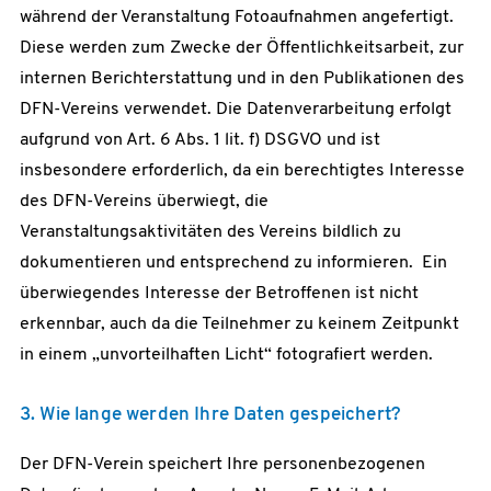
während der Veranstaltung Fotoaufnahmen angefertigt.
Diese werden zum Zwecke der Öffentlichkeitsarbeit, zur
internen Berichterstattung und in den Publikationen des
DFN-Vereins verwendet. Die Datenverarbeitung erfolgt
aufgrund von Art. 6 Abs. 1 lit. f) DSGVO und ist
insbesondere erforderlich, da ein berechtigtes Interesse
des DFN-Vereins überwiegt, die
Veranstaltungsaktivitäten des Vereins bildlich zu
dokumentieren und entsprechend zu informieren. Ein
überwiegendes Interesse der Betroffenen ist nicht
erkennbar, auch da die Teilnehmer zu keinem Zeitpunkt
in einem „unvorteilhaften Licht“ fotografiert werden.
3. Wie lange werden Ihre Daten gespeichert?
Der DFN-Verein speichert Ihre personenbezogenen