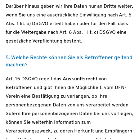
Darüber hinaus geben wir Ihre Daten nur an Dritte weiter,
wenn Sie uns eine ausdrückliche Einwilligung nach Art. 6
Abs. 1 lit. a) DSGVO erteilt haben oder für den Fall, dass
für die Weitergabe nach Art. 6 Abs. 1 lit. c) DSGVO eine
gesetzliche Verpflichtung besteht.
5. Welche Rechte können Sie als Betroffener geltend
machen?
Art. 15 DSGVO regelt das
Auskunftsrecht
von
Betroffenen und gibt Ihnen die Möglichkeit, vom DFN-
Verein eine Bestätigung zu verlangen, ob Ihre
personenbezogenen Daten von uns verarbeitet werden.
Sofern Ihre personenbezogenen Daten bei uns vorliegen,
können Sie weiterhin Information zum
Verarbeitungszweck, zu deren Herkunft und Empfängern