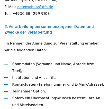
Alexanderplatz 1, 10178 Berlin,
E-Mail:
datenschutz@dfn.de
Tel.: +4930 884299 9103
2. Verarbeitung personenbezogener Daten und
Zwecke der Verarbeitung
Im Rahmen der Anmeldung zur Veranstaltung erheben
wir die folgenden Daten:
Stammdaten (Vorname und Name, Anrede bzw.
Titel),
Institution und Anschrift,
Kontaktdaten (Telefonnummer und E-Mail-Adresse),
Teilnehmer Option,
Sofern ein Übernachtungswunsch besteht, Ihre An-
und Abreisedaten.