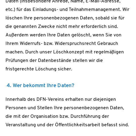
Daten (insbesondere Anrede, Name, E-Mail-Adresse,
etc.) für das Einladungs- und Teilnahmemanagement. Wir
löschen Ihre personenbezogenen Daten, sobald sie für
die genannten Zwecke nicht mehr erforderlich sind.
Außerdem werden Ihre Daten gelöscht, wenn Sie von
Ihrem Widerrufs- bzw. Widerspruchsrecht Gebrauch
machen. Durch unser Löschkonzept mit regelmäßigen
Prüfungen der Datenbestände stellen wir die
fristgerechte Löschung sicher.
4. Wer bekommt Ihre Daten?
Innerhalb des DFN-Vereins erhalten nur diejenigen
Personen und Stellen Ihre personenbezogenen Daten,
die mit der Organisation bzw. Durchführung der
Veranstaltung und der Öffentlichkeitsarbeit befasst sind.