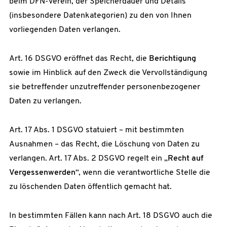
beim DFN-Verein, der Speicherdauer und Details
(insbesondere Datenkategorien) zu den von Ihnen
vorliegenden Daten verlangen.
Art. 16 DSGVO eröffnet das Recht, die
Berichtigung
sowie im Hinblick auf den Zweck die Vervollständigung
sie betreffender unzutreffender personenbezogener
Daten zu verlangen.
Art. 17 Abs. 1 DSGVO statuiert – mit bestimmten
Ausnahmen – das Recht, die Löschung von Daten zu
verlangen. Art. 17 Abs. 2 DSGVO regelt ein „
Recht auf
Vergessenwerden
“, wenn die verantwortliche Stelle die
zu löschenden Daten öffentlich gemacht hat.
In bestimmten Fällen kann nach Art. 18 DSGVO auch die