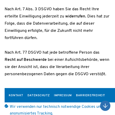
Nach Art. 7 Abs. 3 DSGVO haben Sie das Recht Ihre
erteilte Einwilligung jederzeit zu
widerrufen
. Dies hat zur
Folge, dass die Datenverarbeitung, die auf dieser
Einwilligung erfolgte, für die Zukunft nicht mehr
fortführen dürfen.
Nach Art. 77 DSGVO hat jede betroffene Person das
Recht auf Beschwerde
bei einer Aufsichtsbehörde, wenn
sie der Ansicht ist, dass die Verarbeitung ihrer
personenbezogenen Daten gegen die DSGVO verstößt.
KONTAKT
DATENSCHUTZ
IMPRESSUM
BARRIEREFREIHEIT
Wir verwenden nur technisch notwendige Cookies und
anonymisiertes Tracking.