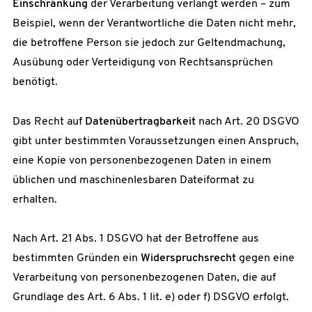
Einschränkung
der Verarbeitung verlangt werden – zum
Beispiel, wenn der Verantwortliche die Daten nicht mehr,
die betroffene Person sie jedoch zur Geltendmachung,
Ausübung oder Verteidigung von Rechtsansprüchen
benötigt.
Das Recht auf
Datenübertragbarkeit
nach Art. 20 DSGVO
gibt unter bestimmten Voraussetzungen einen Anspruch,
eine Kopie von personenbezogenen Daten in einem
üblichen und maschinenlesbaren Dateiformat zu
erhalten.
Nach Art. 21 Abs. 1 DSGVO hat der Betroffene aus
bestimmten Gründen ein
Widerspruchsrecht
gegen eine
Verarbeitung von personenbezogenen Daten, die auf
Grundlage des Art. 6 Abs. 1 lit. e) oder f) DSGVO erfolgt.