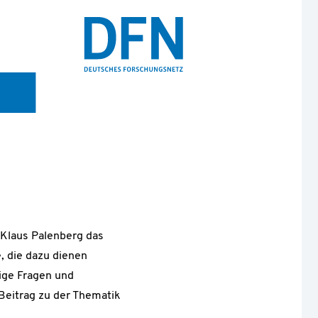
 Klaus Palenberg das
, die dazu dienen
ige Fragen und
Beitrag zu der Thematik