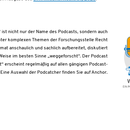
 ist nicht nur der Name des Podcasts, sondern auch
ter komplexen Themen der Forschungsstelle Recht
at anschaulich und sachlich aufbereitet, diskutiert
 Weise im besten Sinne „weggeforscht“. Der Podcast
“ erscheint regelmäßig auf allen gängigen Podcast-
 Eine Auswahl der Podcatcher finden Sie auf Anchor.