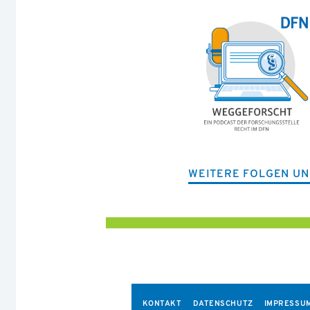
WEITERE FOLGEN UN
KONTAKT
DATENSCHUTZ
IMPRESSU