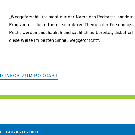
„Weggeforscht“ ist nicht nur der Name des Podcasts, sondern
Programm – die mitunter komplexen Themen der Forschungsst
Recht werden anschaulich und sachlich aufbereitet, diskutiert
diese Weise im besten Sinne „weggeforscht“.
D INFOS ZUM PODCAST
M
BARRIEREFREIHEIT