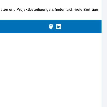
ten und Projektbeteiligungen, finden sich viele Beiträge