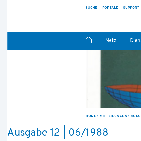
SUCHE
PORTALE
SUPPORT
Netz
Dien
HOME
MITTEILUNGEN
AUSGA
Ausgabe 12 | 06/1988