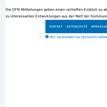
Die DFN-Mitteilungen geben einen vertieften Einblick zu a
zu interessanten Entwicklungen aus der Welt der Kommuni
KONTAKT
DATENSCHUTZ
IMPRESSU
Wir verwenden nur technisch notwe