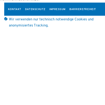
KONTAKT
DATENSCHUTZ
IMPRESSUM
BARRIEREFREIHEIT
Wir verwenden nur technisch notwendige Cookies und
anonymisiertes Tracking.