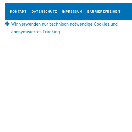
KONTAKT
DATENSCHUTZ
IMPRESSUM
BARRIEREFREIHEIT
Wir verwenden nur technisch notwendige Cookies und
anonymisiertes Tracking.