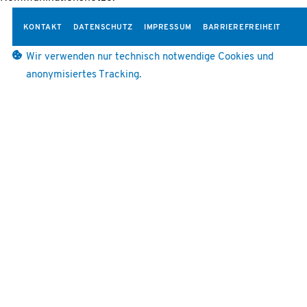
KONTAKT
DATENSCHUTZ
IMPRESSUM
BARRIEREFREIHEIT
Wir verwenden nur technisch notwendige Cookies und
anonymisiertes Tracking.