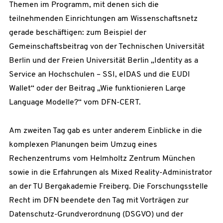
Themen im Programm, mit denen sich die
teilnehmenden Einrichtungen am Wissenschaftsnetz
gerade beschäftigen: zum Beispiel der
Gemeinschaftsbeitrag von der Technischen Universität
Berlin und der Freien Universität Berlin „Identity as a
Service an Hochschulen – SSI, eIDAS und die EUDI
Wallet“ oder der Beitrag „Wie funktionieren Large
Language Modelle?“ vom DFN-CERT.
Am zweiten Tag gab es unter anderem Einblicke in die
komplexen Planungen beim Umzug eines
Rechenzentrums vom Helmholtz Zentrum München
sowie in die Erfahrungen als Mixed Reality-Administrator
an der TU Bergakademie Freiberg. Die Forschungsstelle
Recht im DFN beendete den Tag mit Vorträgen zur
Datenschutz-Grundverordnung (DSGVO) und der