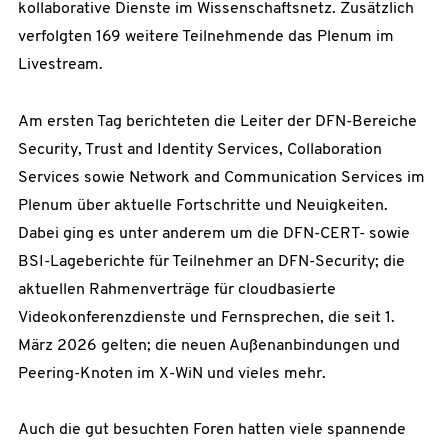
kollaborative Dienste im Wissenschaftsnetz. Zusätzlich
verfolgten 169 weitere Teilnehmende das Plenum im
Livestream.
Am ersten Tag berichteten die Leiter der DFN-Bereiche
Security, Trust and Identity Services, Collaboration
Services sowie Network and Communication Services im
Plenum über aktuelle Fortschritte und Neuigkeiten.
Dabei ging es unter anderem um die DFN-CERT- sowie
BSI-Lageberichte für Teilnehmer an DFN-Security; die
aktuellen Rahmenverträge für cloudbasierte
Videokonferenzdienste und Fernsprechen, die seit 1.
März 2026 gelten; die neuen Außenanbindungen und
Peering-Knoten im X-WiN und vieles mehr.
Auch die gut besuchten Foren hatten viele spannende