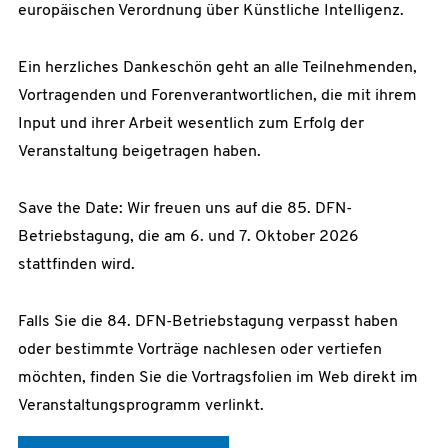
europäischen Verordnung über Künstliche Intelligenz.
Ein herzliches Dankeschön geht an alle Teilnehmenden,
Vortragenden und Forenverantwortlichen, die mit ihrem
Input und ihrer Arbeit wesentlich zum Erfolg der
Veranstaltung beigetragen haben.
Save the Date: Wir freuen uns auf die 85. DFN-
Betriebstagung, die am 6. und 7. Oktober 2026
stattfinden wird.
Falls Sie die 84. DFN-Betriebstagung verpasst haben
oder bestimmte Vorträge nachlesen oder vertiefen
möchten, finden Sie die Vortragsfolien im Web direkt im
Veranstaltungsprogramm verlinkt.