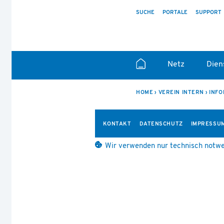
SUCHE
PORTALE
SUPPORT
Netz
Dien
HOME
VEREIN INTERN
INFO
KONTAKT
DATENSCHUTZ
IMPRESSU
Wir verwenden nur technisch notwe