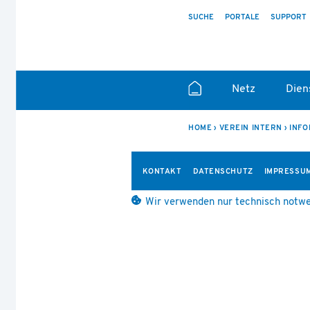
SUCHE
PORTALE
SUPPORT
Netz
Dien
HOME
VEREIN INTERN
INFO
KONTAKT
DATENSCHUTZ
IMPRESSU
Wir verwenden nur technisch notwe