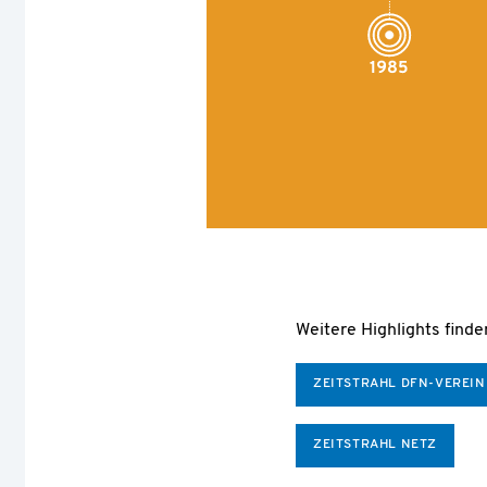
Weitere Highlights finden
ZEITSTRAHL DFN-VEREIN
ZEITSTRAHL NETZ