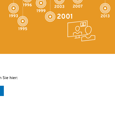
 Sie hier: