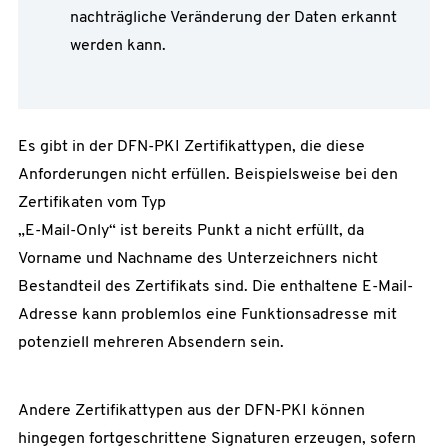
nachträgliche Veränderung der Daten erkannt
werden kann.
Es gibt in der DFN-PKI Zertifikattypen, die diese
Anforderungen nicht erfüllen. Beispielsweise bei den
Zertifikaten vom Typ
„E-Mail-Only“ ist bereits Punkt a nicht erfüllt, da
Vorname und Nachname des Unterzeichners nicht
Bestandteil des Zertifikats sind. Die enthaltene E-Mail-
Adresse kann problemlos eine Funktionsadresse mit
potenziell mehreren Absendern sein.
Andere Zertifikattypen aus der DFN-PKI können
hingegen fortgeschrittene Signaturen erzeugen, sofern