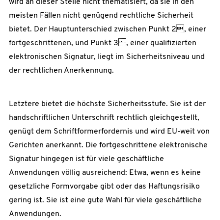
wird an dieser Stelle nicht thematisiert, da sie in den
meisten Fällen nicht genügend rechtliche Sicherheit
bietet. Der Hauptunterschied zwischen Punkt 2, einer
fortgeschrittenen, und Punkt 3, einer qualifizierten
elektronischen Signatur, liegt im Sicherheitsniveau und
der rechtlichen Anerkennung.
Letztere bietet die höchste Sicherheitsstufe. Sie ist der
handschriftlichen Unterschrift rechtlich gleichgestellt,
genügt dem Schriftformerfordernis und wird EU-weit von
Gerichten anerkannt. Die fortgeschrittene elektronische
Signatur hingegen ist für viele geschäftliche
Anwendungen völlig ausreichend: Etwa, wenn es keine
gesetzliche Formvorgabe gibt oder das Haftungsrisiko
gering ist. Sie ist eine gute Wahl für viele geschäftliche
Anwendungen.