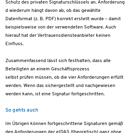
Schutz des privaten Signaturschlüssels an. Anforderung
d wiederum hängt davon ab, ob das gewählte
Datenformat (z. B. PDF) korrekt erstellt wurde – damit
beispielsweise von der verwendeten Software. Auch
hierauf hat der Vertrauensdiensteanbieter keinen
Einfluss.
Zusammenfassend lässt sich festhalten, dass alle
Beteiligten an einem Geschäftsprozess
selbst prüfen müssen, ob die vier Anforderungen erfüllt
werden. Wenn das sichergestellt und nachgewiesen
werden kann, ist eine Signatur fortgeschritten.
So gehts auch
Im Übrigen können fortgeschrittene Signaturen gemäß
den Anforderungen der eIDAS (theoretisch) ganz ohne