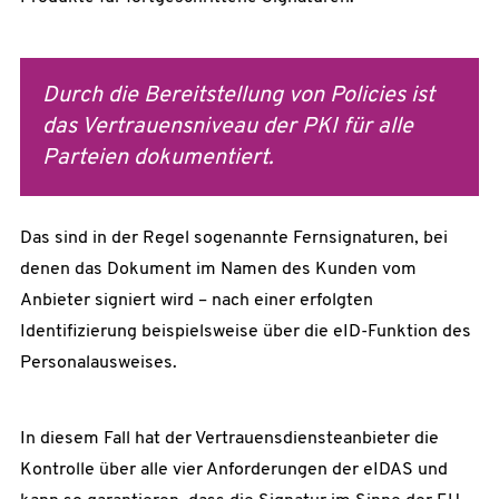
Durch die Bereitstellung von Policies ist
das Vertrauensniveau der PKI für alle
Parteien dokumentiert.
Das sind in der Regel sogenannte Fernsignaturen, bei
denen das Dokument im Namen des Kunden vom
Anbieter signiert wird – nach einer erfolgten
Identifizierung beispielsweise über die eID-Funktion des
Personalausweises.
In diesem Fall hat der Vertrauensdiensteanbieter die
Kontrolle über alle vier Anforderungen der eIDAS und