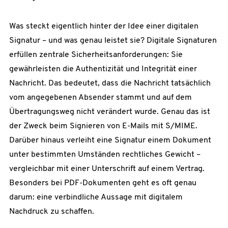
Was steckt eigentlich hinter der Idee einer digitalen
Signatur – und was genau leistet sie? Digitale Signaturen
erfüllen zentrale Sicherheitsanforderungen: Sie
gewährleisten die Authentizität und Integrität einer
Nachricht. Das bedeutet, dass die Nachricht tatsächlich
vom angegebenen Absender stammt und auf dem
Übertragungsweg nicht verändert wurde. Genau das ist
der Zweck beim Signieren von E-Mails mit S/MIME.
Darüber hinaus verleiht eine Signatur einem Dokument
unter bestimmten Umständen rechtliches Gewicht –
vergleichbar mit einer Unterschrift auf einem Vertrag.
Besonders bei PDF-Dokumenten geht es oft genau
darum: eine verbindliche Aussage mit digitalem
Nachdruck zu schaffen.