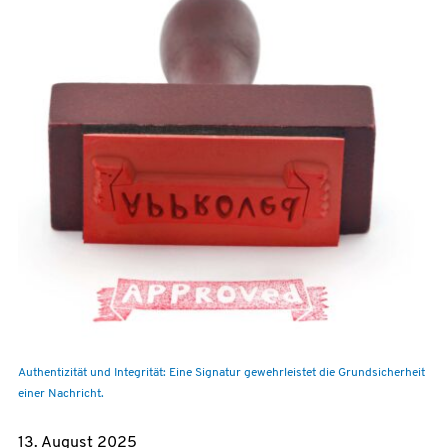
Authentizität und Integrität: Eine Signatur gewehrleistet die Grundsicherheit
einer Nachricht.
13. August 2025