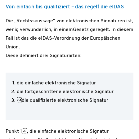
Von einfach bis qualifiziert – das regelt die eIDAS
Die „Rechtssaussage“ von elektronischen Signaturen ist,
wenig verwunderlich, in einemGesetz geregelt. In diesem
Fall ist das die eIDAS-Verordnung der Europäischen
Union.
Diese definiert drei Signaturarten:
die einfache elektronische Signatur
die fortgeschrittene elektronische Signatur
die qualifizierte elektronische Signatur
Punkt 1, die einfache elektronische Signatur