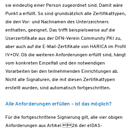
sie eindeutig einer Person zugeordnet sind. Damit wäre
Punkt a erfüllt. So sind grundsätzlich alle Zertifikattypen,
die den Vor- und Nachnamen des Unterzeichners
enthalten, geeignet. Das trifft beispielsweise auf die
Userzertifikate aus der DFN-Verein Community PKI zu,
aber auch auf die E-Mail-Zertifikate von HARICA im Profil
IV+OV. Ob die weiteren Anforderungen erfüllt sind, hängt
vom konkreten Einzelfall und den notwendigen
Vorarbeiten bei den teilnehmenden Einrichtungen ab.
Nicht alle Signaturen, die mit diesen Zertifikattypen
erstellt wurden, sind automatisch fortgeschritten.
Alle Anforderungen erfüllen – ist das möglich?
Für die fortgeschrittene Signierung gilt, alle vier obigen
Anforderungen aus Artikel 26 der eIDAS-