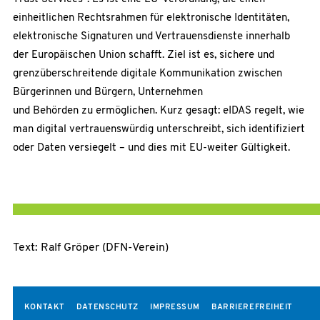
einheitlichen Rechtsrahmen für elektronische Identitäten,
elektronische Signaturen und Vertrauensdienste innerhalb
der Europäischen Union schafft. Ziel ist es, sichere und
grenzüberschreitende digitale Kommunikation zwischen
Bürgerinnen und Bürgern, Unternehmen
und Behörden zu ermöglichen. Kurz gesagt: eIDAS regelt, wie
man digital vertrauenswürdig unterschreibt, sich identifiziert
oder Daten versiegelt – und dies mit EU-weiter Gültigkeit.
Text: Ralf Gröper (DFN-Verein)
KONTAKT
DATENSCHUTZ
IMPRESSUM
BARRIEREFREIHEIT