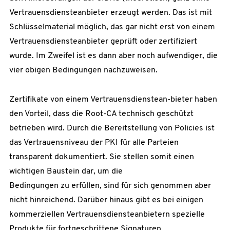
Vertrauensdiensteanbieter erzeugt werden. Das ist mit
Schlüsselmaterial möglich, das gar nicht erst von einem
Vertrauensdiensteanbieter geprüft oder zertifiziert
wurde. Im Zweifel ist es dann aber noch aufwendiger, die
vier obigen Bedingungen nachzuweisen.
Zertifikate von einem Vertrauensdienstean-bieter haben
den Vorteil, dass die Root-CA technisch geschützt
betrieben wird. Durch die Bereitstellung von Policies ist
das Vertrauensniveau der PKI für alle Parteien
transparent dokumentiert. Sie stellen somit einen
wichtigen Baustein dar, um die
Bedingungen zu erfüllen, sind für sich genommen aber
nicht hinreichend. Darüber hinaus gibt es bei einigen
kommerziellen Vertrauensdiensteanbietern spezielle
Produkte für fortgeschrittene Signaturen.