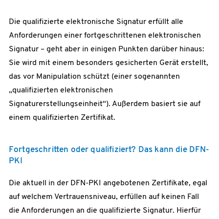
Die qualifizierte elektronische Signatur erfüllt alle
Anforderungen einer fortgeschrittenen elektronischen
Signatur – geht aber in einigen Punkten darüber hinaus:
Sie wird mit einem besonders gesicherten Gerät erstellt,
das vor Manipulation schützt (einer sogenannten
„qualifizierten elektronischen
Signaturerstellungseinheit“). Außerdem basiert sie auf
einem qualifizierten Zertifikat.
Fortgeschritten oder qualifiziert? Das kann die DFN-
PKI
Die aktuell in der DFN-PKI angebotenen Zertifikate, egal
auf welchem Vertrauensniveau, erfüllen auf keinen Fall
die Anforderungen an die qualifizierte Signatur. Hierfür