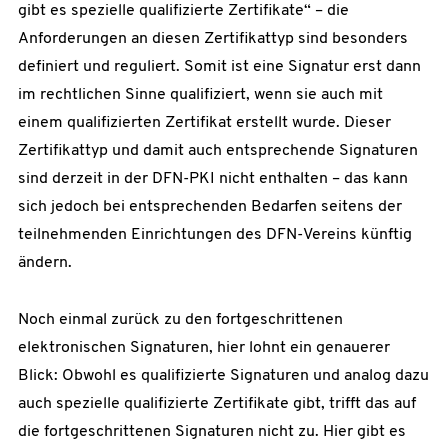
gibt es spezielle qualifizierte Zertifikate“ – die
Anforderungen an diesen Zertifikattyp sind besonders
definiert und reguliert. Somit ist eine Signatur erst dann
im rechtlichen Sinne qualifiziert, wenn sie auch mit
einem qualifizierten Zertifikat erstellt wurde. Dieser
Zertifikattyp und damit auch entsprechende Signaturen
sind derzeit in der DFN-PKI nicht enthalten – das kann
sich jedoch bei entsprechenden Bedarfen seitens der
teilnehmenden Einrichtungen des DFN-Vereins künftig
ändern.
Noch einmal zurück zu den fortgeschrittenen
elektronischen Signaturen, hier lohnt ein genauerer
Blick: Obwohl es qualifizierte Signaturen und analog dazu
auch spezielle qualifizierte Zertifikate gibt, trifft das auf
die fortgeschrittenen Signaturen nicht zu. Hier gibt es