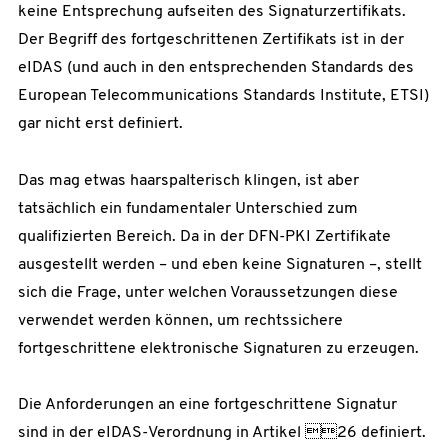
keine Entsprechung aufseiten des Signaturzertifikats.
Der Begriff des fortgeschrittenen Zertifikats ist in der
eIDAS (und auch in den entsprechenden Standards des
European Telecommunications Standards Institute, ETSI)
gar nicht erst definiert.
Das mag etwas haarspalterisch klingen, ist aber
tatsächlich ein fundamentaler Unterschied zum
qualifizierten Bereich. Da in der DFN-PKI Zertifikate
ausgestellt werden – und eben keine Signaturen –, stellt
sich die Frage, unter welchen Voraussetzungen diese
verwendet werden können, um rechtssichere
fortgeschrittene elektronische Signaturen zu erzeugen.
Die Anforderungen an eine fortgeschrittene Signatur
sind in der eIDAS-Verordnung in Artikel 26 definiert.