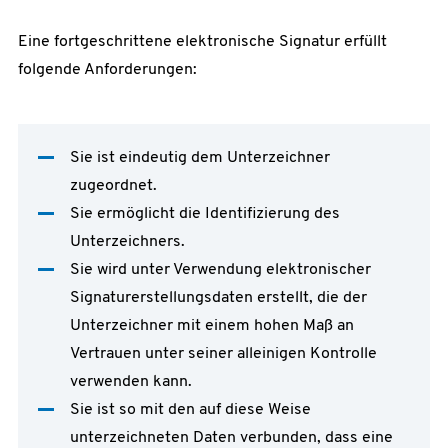
Eine fortgeschrittene elektronische Signatur erfüllt
folgende Anforderungen:
Sie ist eindeutig dem Unterzeichner
zugeordnet.
Sie ermöglicht die Identifizierung des
Unterzeichners.
Sie wird unter Verwendung elektronischer
Signaturerstellungsdaten erstellt, die der
Unterzeichner mit einem hohen Maß an
Vertrauen unter seiner alleinigen Kontrolle
verwenden kann.
Sie ist so mit den auf diese Weise
unterzeichneten Daten verbunden, dass eine