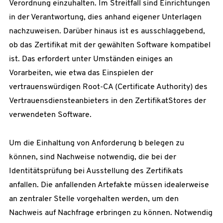
Verordnung einzuhalten. Im Streitfall sind Einrichtungen
in der Verantwortung, dies anhand eigener Unterlagen
nachzuweisen. Darüber hinaus ist es ausschlaggebend,
ob das Zertifikat mit der gewählten Software kompatibel
ist. Das erfordert unter Umständen einiges an
Vorarbeiten, wie etwa das Einspielen der
vertrauenswürdigen Root-CA (Certificate Authority) des
Vertrauensdiensteanbieters in den ZertifikatStores der
verwendeten Software.
Um die Einhaltung von Anforderung b belegen zu
können, sind Nachweise notwendig, die bei der
Identitätsprüfung bei Ausstellung des Zertifikats
anfallen. Die anfallenden Artefakte müssen idealerweise
an zentraler Stelle vorgehalten werden, um den
Nachweis auf Nachfrage erbringen zu können. Notwendig