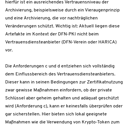
hierfür ist ein ausreichendes Vertrauensniveau der
Archivierung, beispielsweise durch ein Vieraugenprinzip
und eine Archivierung, die vor nachträglichen
Veränderungen schützt. Wichtig ist: Aktuell liegen diese
Artefakte im Kontext der DFN-PKI nicht beim
Vertrauensdiensteanbieter (DFN-Verein oder HARICA)
vor.
Die Anforderungen c und d entziehen sich vollständig
dem Einflussbereich des Vertrauensdiensteanbieters.
Dieser kann in seinen Bedingungen zur Zertifikatnutzung
zwar gewisse Maßnahmen einfordern, ob der private
Schlüssel aber geheim gehalten und adäquat geschützt
wird (Anforderung c), kann er keinesfalls überprüfen oder
gar sicherstellen. Hier bieten sich lokal geeignete
Maßnahmen wie die Verwendung von Krypto-Token zum