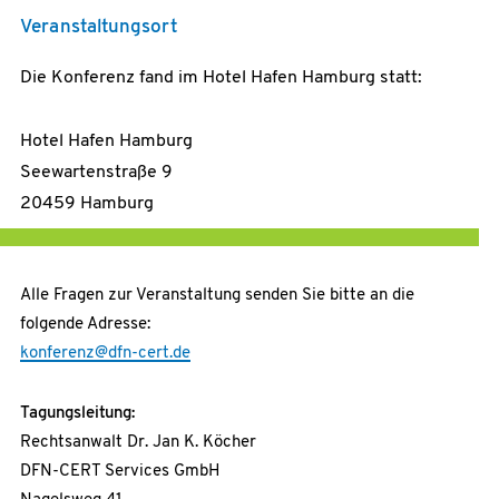
Veranstaltungsort
Die Konferenz fand im Hotel Hafen Hamburg statt:
Hotel Hafen Hamburg
Seewartenstraße 9
20459 Hamburg
Alle Fragen zur Veranstaltung senden Sie bitte an die
folgende Adresse:
konferenz@dfn-cert.de
Tagungsleitung:
Rechtsanwalt Dr. Jan K. Köcher
DFN-CERT Services GmbH