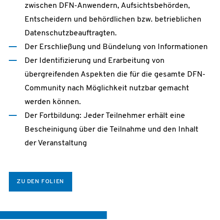
zwischen DFN-Anwendern, Aufsichtsbehörden,
Entscheidern und behördlichen bzw. betrieblichen
Datenschutzbeauftragten.
Der Erschließung und Bündelung von Informationen
Der Identifizierung und Erarbeitung von
übergreifenden Aspekten die für die gesamte DFN-
Community nach Möglichkeit nutzbar gemacht
werden können.
Der Fortbildung: Jeder Teilnehmer erhält eine
Bescheinigung über die Teilnahme und den Inhalt
der Veranstaltung
ZU DEN FOLIEN