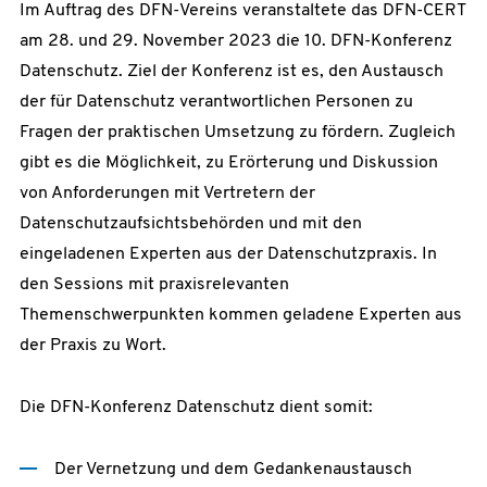
Im Auftrag des DFN-Vereins veranstaltete das DFN-CERT
am 28. und 29. November 2023 die 10. DFN-Konferenz
Datenschutz. Ziel der Konferenz ist es, den Austausch
der für Datenschutz verantwortlichen Personen zu
Fragen der praktischen Umsetzung zu fördern. Zugleich
gibt es die Möglichkeit, zu Erörterung und Diskussion
von Anforderungen mit Vertretern der
Datenschutzaufsichtsbehörden und mit den
eingeladenen Experten aus der Datenschutzpraxis. In
den Sessions mit praxisrelevanten
Themenschwerpunkten kommen geladene Experten aus
der Praxis zu Wort.
Die DFN-Konferenz Datenschutz dient somit:
Der Vernetzung und dem Gedankenaustausch