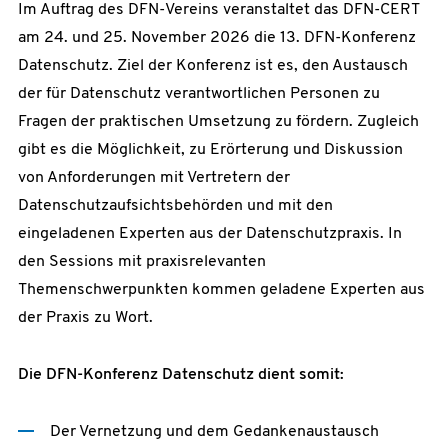
Im Auftrag des DFN-Vereins veranstaltet das DFN-CERT
am 24. und 25. November 2026 die 13. DFN-Konferenz
Datenschutz. Ziel der Konferenz ist es, den Austausch
der für Datenschutz verantwortlichen Personen zu
Fragen der praktischen Umsetzung zu fördern. Zugleich
gibt es die Möglichkeit, zu Erörterung und Diskussion
von Anforderungen mit Vertretern der
Datenschutzaufsichtsbehörden und mit den
eingeladenen Experten aus der Datenschutzpraxis. In
den Sessions mit praxisrelevanten
Themenschwerpunkten kommen geladene Experten aus
der Praxis zu Wort.
Die DFN-Konferenz Datenschutz dient somit:
Der Vernetzung und dem Gedankenaustausch