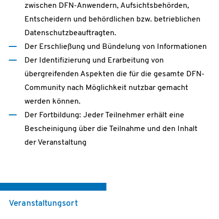
zwischen DFN-Anwendern, Aufsichtsbehörden,
Entscheidern und behördlichen bzw. betrieblichen
Datenschutzbeauftragten.
Der Erschließung und Bündelung von Informationen
Der Identifizierung und Erarbeitung von
übergreifenden Aspekten die für die gesamte DFN-
Community nach Möglichkeit nutzbar gemacht
werden können.
Der Fortbildung: Jeder Teilnehmer erhält eine
Bescheinigung über die Teilnahme und den Inhalt
der Veranstaltung
Veranstaltungsort