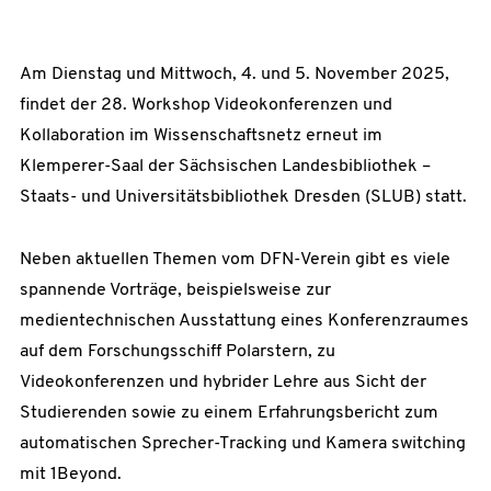
Am Dienstag und Mittwoch, 4. und 5. November 2025,
findet der 28. Workshop Videokonferen­zen und
Kollaboration im Wissenschafts­netz erneut im
Klemperer-Saal der Sächsischen Landesbibliothek –
Staats- und Universitätsbibliothek Dresden (SLUB) statt.
Neben aktuellen Themen vom DFN-Verein gibt es viele
spannende Vorträge, beispielsweise zur
medientechnischen Ausstattung eines Konferenzraumes
auf dem Forschungsschiff Polarstern, zu
Videokonferenzen und hybrider Lehre aus Sicht der
Studierenden sowie zu einem Erfahrungsbericht zum
automatischen Sprecher-Tracking und Kamera switching
mit 1Beyond.