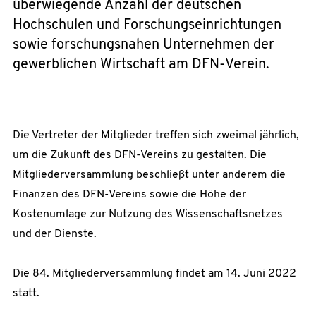
überwiegende Anzahl der deutschen
Hochschulen und Forschungseinrichtungen
sowie forschungsnahen Unternehmen der
gewerblichen Wirtschaft am DFN-Verein.
Die Vertreter der Mitglieder treffen sich zweimal jährlich,
um die Zukunft des DFN-Vereins zu gestalten. Die
Mitgliederversammlung beschließt unter anderem die
Finanzen des DFN-Vereins sowie die Höhe der
Kostenumlage zur Nutzung des Wissenschaftsnetzes
und der Dienste.
Die 84. Mitgliederversammlung findet am 14. Juni 2022
statt.