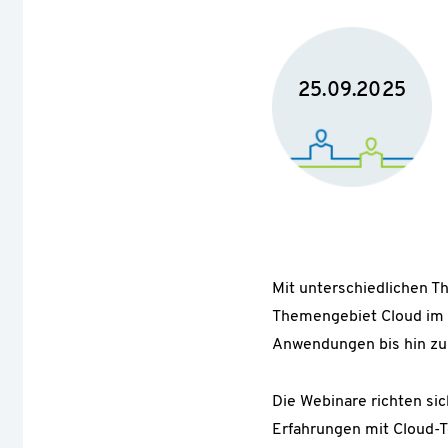
25.09.2025
Mit unterschiedlichen Th
Themengebiet Cloud im D
Anwendungen bis hin zu
Die Webinare richten sic
Erfahrungen mit Cloud-T