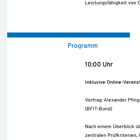
Leistungsfähigkeit von 
Programm
10:00 Uhr
Inklusive Online-Verans
Vortrag: Alexander Pfing
(BFIT-Bund)
Nach einem Überblick üb
zentralen Prüfkriterien,