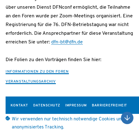
über unseren Dienst DFNconf ermöglicht, die Teilnahme
an den Foren wurde per Zoom-Meetings organisiert. Eine
Registrierung für die 76. DFN-Betriebstagung war nicht
erforderlich. Die Ansprechpartner für diese Veranstaltung
erreichen Sie unter:
dfn-bt@dfn.de
Die Folien zu den Vorträgen finden Sie hier:
INFORMATIONEN ZU DEN FOREN
VERANSTALTUNGSARCHIV
KONTAKT
DATENSCHUTZ
IMPRESSUM
BARRIEREFREIHEIT
Wir verwenden nur technisch notwendige Cookies und
anonymisiertes Tracking.