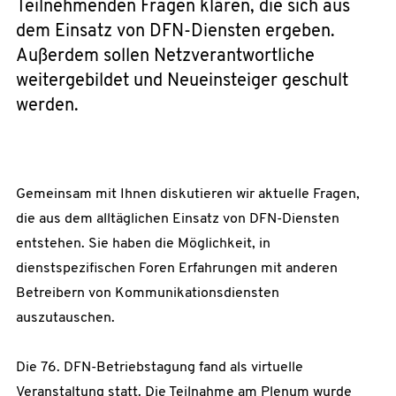
Teilnehmenden Fragen klären, die sich aus
dem Einsatz von DFN-Diensten ergeben.
Außerdem sollen Netzverantwortliche
weitergebildet und Neueinsteiger geschult
werden.
Gemeinsam mit Ihnen diskutieren wir aktuelle Fragen,
die aus dem alltäglichen Einsatz von DFN-Diensten
entstehen. Sie haben die Möglichkeit, in
dienstspezifischen Foren Erfahrungen mit anderen
Betreibern von Kommunikationsdiensten
auszutauschen.
Die 76. DFN-Betriebstagung fand als virtuelle
Veranstaltung statt. Die Teilnahme am Plenum wurde