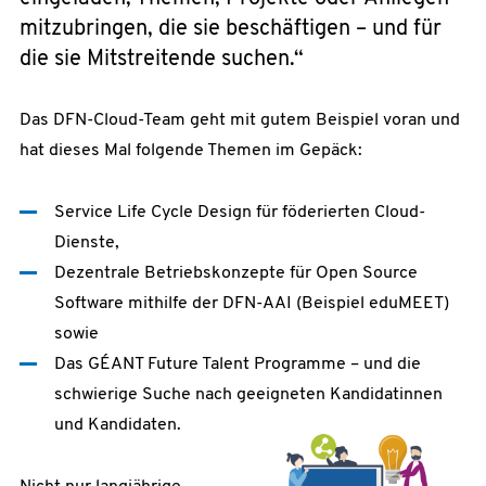
mitzubringen, die sie beschäftigen – und für
die sie Mitstreitende suchen.“
Das DFN-Cloud-Team geht mit gutem Beispiel voran und
hat dieses Mal folgende Themen im Gepäck:
Service Life Cycle Design für föderierten Cloud-
Dienste,
Dezentrale Betriebskonzepte für Open Source
Software mithilfe der DFN-AAI (Beispiel eduMEET)
sowie
Das GÉANT Future Talent Programme – und die
schwierige Suche nach geeigneten Kandidatinnen
und Kandidaten.