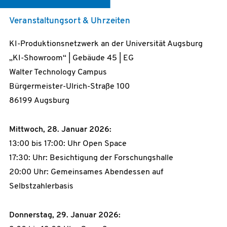
Veranstaltungsort & Uhrzeiten
KI-Produktionsnetzwerk an der Universität Augsburg
„KI-Showroom“ | Gebäude 45 | EG
Walter Technology Campus
Bürgermeister-Ulrich-Straße 100
86199 Augsburg
Mittwoch, 28. Januar 2026:
13:00 bis 17:00: Uhr Open Space
17:30: Uhr: Besichtigung der Forschungshalle
20:00 Uhr: Gemeinsames Abendessen auf
Selbstzahlerbasis
Donnerstag, 29. Januar 2026: