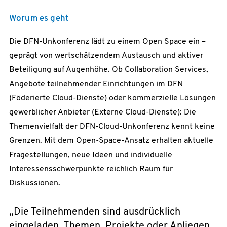
Worum es geht
Die DFN-Unkonferenz lädt zu einem Open Space ein –
geprägt von wertschätzendem Austausch und aktiver
Beteiligung auf Augenhöhe. Ob Collaboration Services,
Angebote teilnehmender Einrichtungen im DFN
(Föderierte Cloud-Dienste) oder kommerzielle Lösungen
gewerblicher Anbieter (Externe Cloud-Dienste): Die
Themenvielfalt der DFN-Cloud-Unkonferenz kennt keine
Grenzen. Mit dem Open-Space-Ansatz erhalten aktuelle
Fragestellungen, neue Ideen und individuelle
Interessensschwerpunkte reichlich Raum für
Diskussionen.
„Die Teilnehmenden sind ausdrücklich
eingeladen, Themen, Projekte oder Anliegen