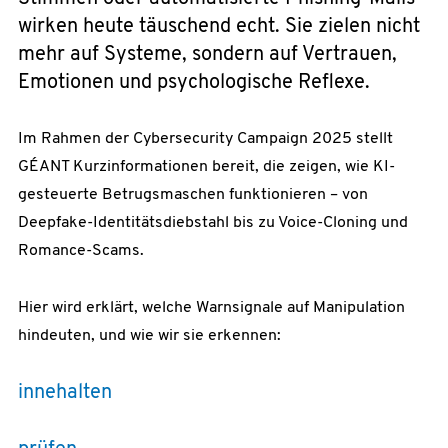
wirken heute täuschend echt. Sie zielen nicht
mehr auf Systeme, sondern auf Vertrauen,
Emotionen und psychologische Reflexe.
Im Rahmen der Cybersecurity Campaign 2025 stellt
GÉANT Kurzinformationen bereit, die zeigen, wie KI-
gesteuerte Betrugsmaschen funktionieren – von
Deepfake-Identitätsdiebstahl bis zu Voice-Cloning und
Romance-Scams.
Hier wird erklärt, welche Warnsignale auf Manipulation
hindeuten, und wie wir sie erkennen:
innehalten