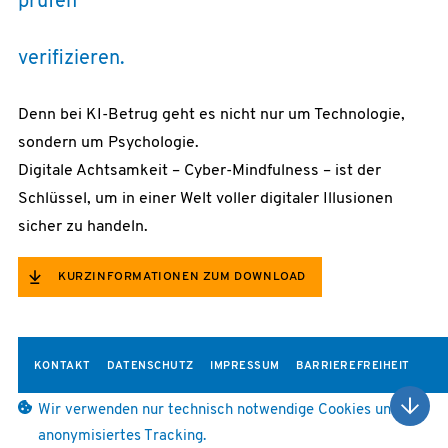
prüfen
verifizieren.
Denn bei KI-Betrug geht es nicht nur um Technologie,
sondern um Psychologie.
Digitale Achtsamkeit – Cyber-Mindfulness – ist der
Schlüssel, um in einer Welt voller digitaler Illusionen
sicher zu handeln.
KURZINFORMATIONEN ZUM DOWNLOAD
KONTAKT
DATENSCHUTZ
IMPRESSUM
BARRIEREFREIHEIT
Wir verwenden nur technisch notwendige Cookies und
anonymisiertes Tracking.