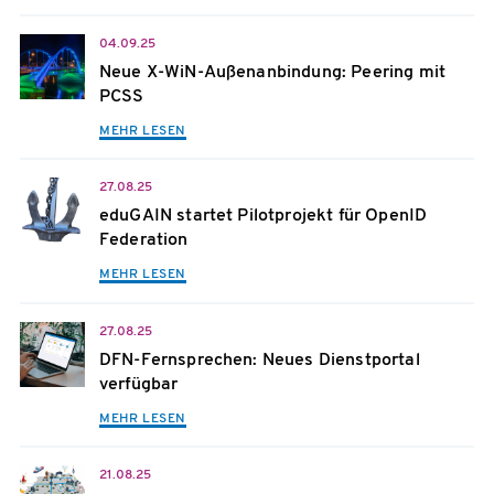
04.09.25
Neue X-WiN-Außenanbindung: Peering mit
PCSS
MEHR LESEN
27.08.25
eduGAIN startet Pilotprojekt für OpenID
Federation
MEHR LESEN
27.08.25
DFN-Fernsprechen: Neues Dienstportal
verfügbar
MEHR LESEN
21.08.25