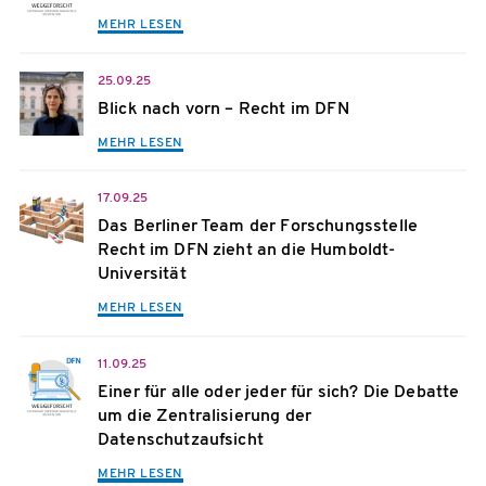
MEHR LESEN
25.09.25
Blick nach vorn – Recht im DFN
MEHR LESEN
17.09.25
Das Berliner Team der Forschungsstelle
Recht im DFN zieht an die Humboldt-
Universität
MEHR LESEN
11.09.25
Einer für alle oder jeder für sich? Die Debatte
um die Zentralisierung der
Datenschutzaufsicht
MEHR LESEN