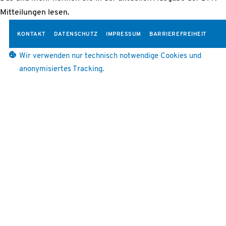
Mitteilungen lesen.
KONTAKT
DATENSCHUTZ
IMPRESSUM
BARRIEREFREIHEIT
Wir verwenden nur technisch notwendige Cookies und
anonymisiertes Tracking.