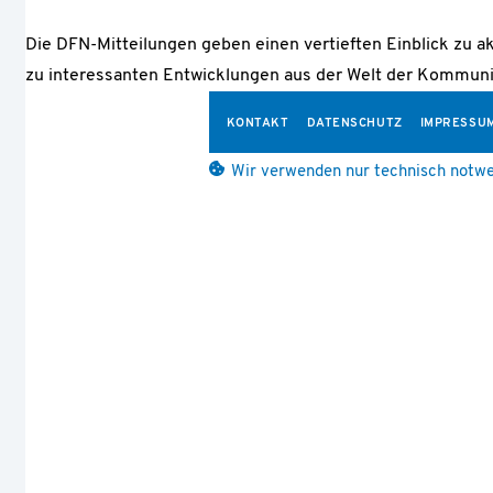
Die DFN-Mitteilungen geben einen vertieften Einblick zu a
zu interessanten Entwicklungen aus der Welt der Kommuni
KONTAKT
DATENSCHUTZ
IMPRESSU
Wir verwenden nur technisch notwe