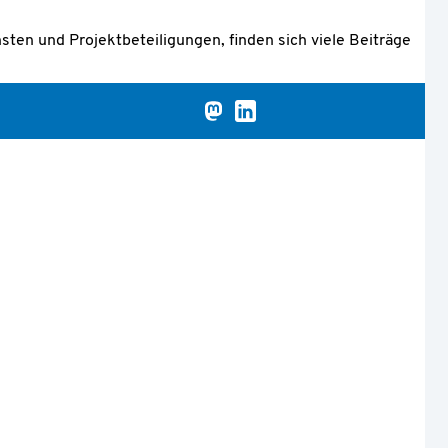
ten und Projektbeteiligungen, finden sich viele Beiträge