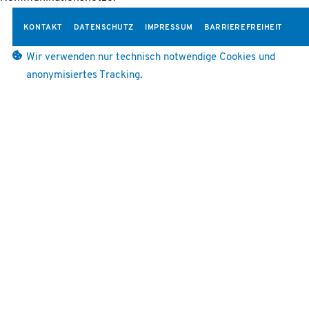
KONTAKT
DATENSCHUTZ
IMPRESSUM
BARRIEREFREIHEIT
Wir verwenden nur technisch notwendige Cookies und
anonymisiertes Tracking.